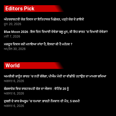
Editors Pick
ਅੰਤਰਰਾਸ਼ਟਰੀ ਯੋਗ ਦਿਵਸ ਦਾ ਇਤਿਹਾਸਕ ਪਿਛੋਕੜ, ਪੜ੍ਹੋ ਯੋਗ ਦੇ ਫ਼ਾਇਦੇ
ਜੂਨ 20, 2026
Blue Moon 2026 : ਇਸ ਦਿਨ ਦਿਖਾਈ ਦੇਵੇਗਾ ਬਲੂ ਮੂਨ, ਕੀ ਇਹ ਭਾਰਤ ‘ਚ ਦਿਖਾਈ ਦੇਵੇਗਾ?
ਮਈ 7, 2026
ਮਜ਼ਦੂਰ ਦਿਵਸ ਕਦੋਂ ਮਨਾਇਆ ਜਾਂਦਾ ਹੈ, ਇਸਦਾ ਕੀ ਹੈ ਮਹੱਤਵ ?
ਅਪ੍ਰੈਲ 30, 2026
World
ਅਮਰੀਕੀ ਕਾਨੂੰਨ ਭਾਰਤ ‘ਚ ਨਹੀਂ ਚੱਲੇਗਾ, ਪੀਐਮ ਮੋਦੀ ਦਾ ਵੀਡੀਓ ਹਟਾਉਣ ਦਾ ਮਾਮਲਾ ਭਖਿਆ
ਅਗਸਤ 6, 2026
ਬੰਗਲਾਦੇਸ਼ ਵਿਚ ਰਾਸ਼ਟਰਪਤੀ ਚੋਣ ਦਾ ਐਲਾਨ : ਵੋਟਿੰਗ 20 ਨੂੰ
ਅਗਸਤ 6, 2026
ਦੁਬਈ ਦੇ ਕਾਰ ਸ਼ੋਅਰੂਮ ‘ਚ ਧਮਾਕਾ: ਭਾਰਤੀ ਨੌਜਵਾਨ ਦੀ ਮੌਤ, 5 ਜ਼ਖ਼ਮੀ
ਅਗਸਤ 6, 2026