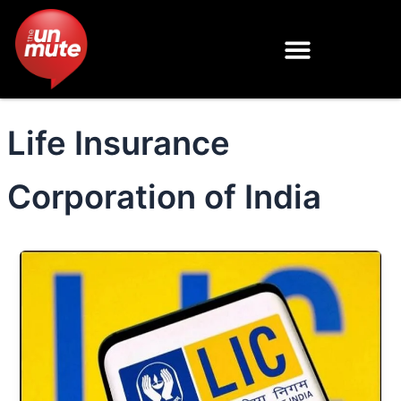
Skip
to
content
Life Insurance
Corporation of India