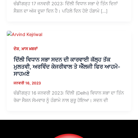
ਚੰਡੀਗੜ੍ਹ 17 ਜਨਵਰੀ 2023: ਦਿੱਲੀ ਵਿਧਾਨ ਸਭਾ ਦੇ ਤਿੰਨ ਦਿਨਾਂ
ਸੈਸ਼ਨ ਦਾ ਅੱਜ ਦੂਜਾ ਦਿਨ ਹੈ। ਪਹਿਲੇ ਦਿਨ ਹੋਏ ਹੰਗਾਮੇ […]
,
ਦੇਸ਼
ਖ਼ਾਸ ਖ਼ਬਰਾਂ
ਦਿੱਲੀ ਵਿਧਾਨ ਸਭਾ ਸਦਨ ਦੀ ਕਾਰਵਾਈ ਕੱਲ੍ਹ ਤੱਕ
ਮੁਲਤਵੀ, ਅਰਵਿੰਦ ਕੇਜਰੀਵਾਲ ਤੇ ਐੱਲਜੀ ਫਿਰ ਆਹਮੋ-
ਸਾਹਮਣੇ
ਜਨਵਰੀ 16, 2023
ਚੰਡੀਗੜ੍ਹ 16 ਜਨਵਰੀ 2023: ਦਿੱਲੀ (Delhi) ਵਿਧਾਨ ਸਭਾ ਦਾ ਤਿੰਨ
ਰੋਜ਼ਾ ਸੈਸ਼ਨ ਸੋਮਵਾਰ ਨੂੰ ਹੰਗਾਮੇ ਨਾਲ ਸ਼ੁਰੂ ਹੋਇਆ। ਸਦਨ ਦੀ