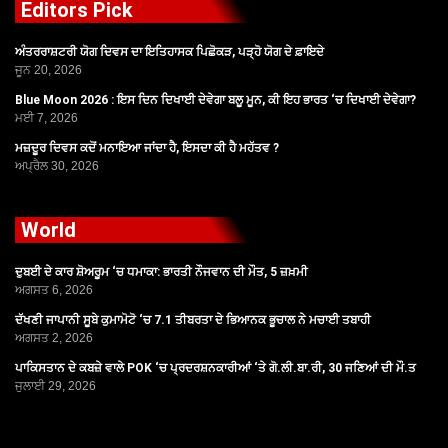
Editors Pick
ਅੰਤਰਰਾਸ਼ਟਰੀ ਯੋਗ ਦਿਵਸ ਦਾ ਇਤਿਹਾਸਕ ਪਿਛੋਕੜ, ਪੜ੍ਹੋ ਯੋਗ ਦੇ ਫ਼ਾਇਦੇ
ਜੂਨ 20, 2026
Blue Moon 2026 : ਇਸ ਦਿਨ ਦਿਖਾਈ ਦੇਵੇਗਾ ਬਲੂ ਮੂਨ, ਕੀ ਇਹ ਭਾਰਤ ‘ਚ ਦਿਖਾਈ ਦੇਵੇਗਾ?
ਮਈ 7, 2026
ਮਜ਼ਦੂਰ ਦਿਵਸ ਕਦੋਂ ਮਨਾਇਆ ਜਾਂਦਾ ਹੈ, ਇਸਦਾ ਕੀ ਹੈ ਮਹੱਤਵ ?
ਅਪ੍ਰੈਲ 30, 2026
World
ਦੁਬਈ ਦੇ ਕਾਰ ਸ਼ੋਅਰੂਮ ‘ਚ ਧਮਾਕਾ: ਭਾਰਤੀ ਨੌਜਵਾਨ ਦੀ ਮੌਤ, 5 ਜ਼ਖ਼ਮੀ
ਅਗਸਤ 6, 2026
ਦੱਖਣੀ ਜਾਪਾਨੀ ਸੂਬੇ ਕੁਮਾਮੋਟੋ ‘ਚ 7.1 ਤੀਬਰਤਾ ਦੇ ਭਿਆਨਕ ਭੂਚਾਲ ਨੇ ਮਚਾਈ ਤਬਾਹੀ
ਅਗਸਤ 2, 2026
ਪਾਕਿਸਤਾਨ ਦੇ ਕਬਜ਼ੇ ਵਾਲੇ POK ‘ਚ ਪ੍ਰਦਰਸ਼ਨਕਾਰੀਆਂ ‘ਤੇ ਗੋ.ਲੀ.ਬਾ.ਰੀ, 30 ਜਣਿਆਂ ਦੀ ਮੌ.ਤ
ਜੁਲਾਈ 29, 2026