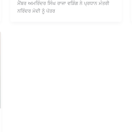
ਮੈਂਬਰ ਅਮਰਿੰਦਰ ਸਿੰਘ ਰਾਜਾ ਵੜਿੰਗ ਨੇ ਪ੍ਰਧਾਨ ਮੰਤਰੀ
ਨਰਿੰਦਰ ਮੋਦੀ ਨੂੰ ਪੱਤਰ