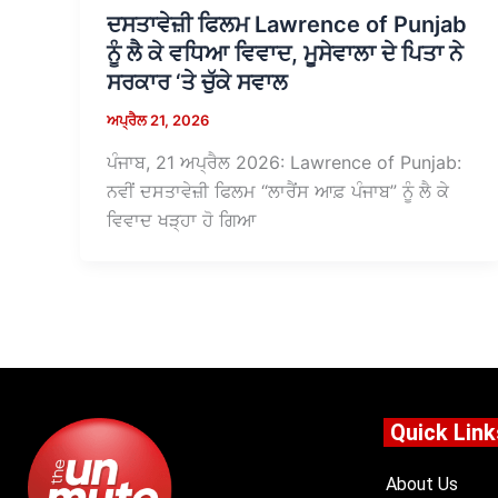
ਦਸਤਾਵੇਜ਼ੀ ਫਿਲਮ Lawrence of Punjab
ਨੂੰ ਲੈ ਕੇ ਵਧਿਆ ਵਿਵਾਦ, ਮੂਸੇਵਾਲਾ ਦੇ ਪਿਤਾ ਨੇ
ਸਰਕਾਰ ‘ਤੇ ਚੁੱਕੇ ਸਵਾਲ
ਅਪ੍ਰੈਲ 21, 2026
ਪੰਜਾਬ, 21 ਅਪ੍ਰੈਲ 2026: Lawrence of Punjab:
ਨਵੀਂ ਦਸਤਾਵੇਜ਼ੀ ਫਿਲਮ “ਲਾਰੈਂਸ ਆਫ਼ ਪੰਜਾਬ” ਨੂੰ ਲੈ ਕੇ
ਵਿਵਾਦ ਖੜ੍ਹਾ ਹੋ ਗਿਆ
Quick Link
About Us