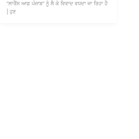
“ਲਾਰੈਂਸ ਆਫ਼ ਪੰਜਾਬ” ਨੂੰ ਲੈ ਕੇ ਵਿਵਾਦ ਵਧਦਾ ਜਾ ਰਿਹਾ ਹੈ
| ਹੁਣ