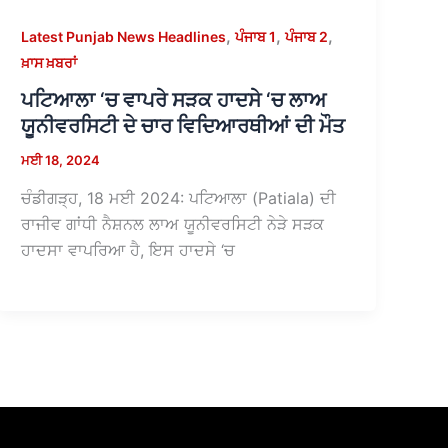
,
,
,
Latest Punjab News Headlines
ਪੰਜਾਬ 1
ਪੰਜਾਬ 2
ਖ਼ਾਸ ਖ਼ਬਰਾਂ
ਪਟਿਆਲਾ ‘ਚ ਵਾਪਰੇ ਸੜਕ ਹਾਦਸੇ ‘ਚ ਲਾਅ
ਯੂਨੀਵਰਸਿਟੀ ਦੇ ਚਾਰ ਵਿਦਿਆਰਥੀਆਂ ਦੀ ਮੌਤ
ਮਈ 18, 2024
ਚੰਡੀਗੜ੍ਹ, 18 ਮਈ 2024: ਪਟਿਆਲਾ (Patiala) ਦੀ
ਰਾਜੀਵ ਗਾਂਧੀ ਨੈਸ਼ਨਲ ਲਾਅ ਯੂਨੀਵਰਸਿਟੀ ਨੇੜੇ ਸੜਕ
ਹਾਦਸਾ ਵਾਪਰਿਆ ਹੈ, ਇਸ ਹਾਦਸੇ ‘ਚ