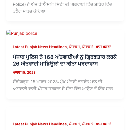
Police) ਨੇ ਅੱਜ ਡੀਐਸਪੀ ਸਿਟੀ ਦੀ ਅਗਵਾਈ ਵਿੱਚ ਸ਼ਹਿਰ ਵਿੱਚ
ਫਲੈਗ ਮਾਰਚ ਕੱਢਿਆ।
,
,
,
Latest Punjab News Headlines
ਪੰਜਾਬ 1
ਪੰਜਾਬ 2
ਖ਼ਾਸ ਖ਼ਬਰਾਂ
ਪੰਜਾਬ ਪੁਲਿਸ ਨੇ 168 ਅੱਤਵਾਦੀਆਂ ਨੂੰ ਗ੍ਰਿਫਤਾਰ ਕਰਕੇ
26 ਅੱਤਵਾਦੀ ਮਾਡਿਊਲਾਂ ਦਾ ਕੀਤਾ ਪਰਦਾਫਾਸ਼
ਮਾਰਚ 15, 2023
ਚੰਡੀਗੜ੍ਹ, 15 ਮਾਰਚ 2023: ਮੁੱਖ ਮੰਤਰੀ ਭਗਵੰਤ ਮਾਨ ਦੀ
ਅਗਵਾਈ ਵਾਲੀ ਪੰਜਾਬ ਸਰਕਾਰ ਦੇ ਸੱਤਾ ਵਿੱਚ ਆਉਣ ਤੋਂ ਇੱਕ ਸਾਲ
,
,
,
Latest Punjab News Headlines
ਪੰਜਾਬ 1
ਪੰਜਾਬ 2
ਖ਼ਾਸ ਖ਼ਬਰਾਂ