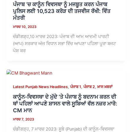
ਪੰਜਾਬ ‘ਚ ਕਾਨੂੰਨ ਵਿਵਸਥਾ ਨੂੰ ਮਜਬੂਤ ਕਰਨ ਪੰਜਾਬ
ਪੁਲਿਸ ਲਈ 10,523 ਕਰੋੜ ਦੀ ਤਜਵੀਜ ਰੱਖੀ: ਵਿੱਤ
ਮੰਤਰੀ
ਮਾਰਚ 10, 2023
ਚੰਡੀਗੜ੍ਹ,10 ਮਾਰਚ 2023: ਪੰਜਾਬ ਦੀ ਆਮ ਆਦਮੀ ਪਾਰਟੀ
(ਆਪ) ਸਰਕਾਰ ਅੱਜ ਵਿਧਾਨ ਸਭਾ ਵਿੱਚ ਆਪਣਾ ਪਹਿਲਾ ਪੂਰਾ ਬਜਟ
ਪੇਸ਼ ਕਰ
,
,
,
Latest Punjab News Headlines
ਪੰਜਾਬ 1
ਪੰਜਾਬ 2
ਖ਼ਾਸ ਖ਼ਬਰਾਂ
ਕਾਨੂੰਨ-ਵਿਵਸਥਾ ਦੇ ਮੁੱਦੇ ‘ਤੇ ਪੰਜਾਬ ਨੂੰ ਬਦਨਾਮ ਕਰਨ ਦੀ
ਥਾਂ ਪਹਿਲਾਂ ਆਪਣੇ ਸ਼ਾਸਨ ਵਾਲੇ ਸੂਬਿਆਂ ਵੱਲ ਨਜ਼ਰ ਮਾਰੋ:
CM ਮਾਨ
ਮਾਰਚ 7, 2023
ਚੰਡੀਗੜ੍ਹ, 7 ਮਾਰਚ 2023: ਸੂਬੇ (Punjab) ਦੀ ਕਾਨੂੰਨ-ਵਿਵਸਥਾ