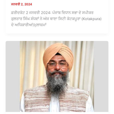
ਜਨਵਰੀ 2, 2024
ਫ਼ਰੀਦਕੋਟ 2 ਜਨਵਰੀ 2024: ਪੰਜਾਬ ਵਿਧਾਨ ਸਭਾ ਦੇ ਸਪੀਕਰ
ਕੁਲਤਾਰ ਸਿੰਘ ਸੰਧਵਾਂ ਨੇ ਅੱਜ ਥਾਣਾ ਸਿਟੀ ਕੋਟਕਪੂਰਾ (Kotakpura)
ਦੇ ਅਧਿਕਾਰੀਆਂ/ਮੁਲਾਜ਼ਮਾਂ