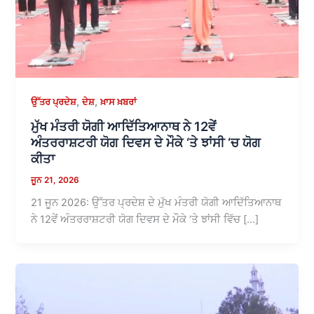
,
,
ਉੱਤਰ ਪ੍ਰਦੇਸ਼
ਦੇਸ਼
ਖ਼ਾਸ ਖ਼ਬਰਾਂ
ਮੁੱਖ ਮੰਤਰੀ ਯੋਗੀ ਆਦਿੱਤਿਆਨਾਥ ਨੇ 12ਵੇਂ
ਅੰਤਰਰਾਸ਼ਟਰੀ ਯੋਗ ਦਿਵਸ ਦੇ ਮੌਕੇ ‘ਤੇ ਝਾਂਸੀ ‘ਚ ਯੋਗ
ਕੀਤਾ
ਜੂਨ 21, 2026
21 ਜੂਨ 2026: ਉੱਤਰ ਪ੍ਰਦੇਸ਼ ਦੇ ਮੁੱਖ ਮੰਤਰੀ ਯੋਗੀ ਆਦਿੱਤਿਆਨਾਥ
ਨੇ 12ਵੇਂ ਅੰਤਰਰਾਸ਼ਟਰੀ ਯੋਗ ਦਿਵਸ ਦੇ ਮੌਕੇ ‘ਤੇ ਝਾਂਸੀ ਵਿੱਚ […]