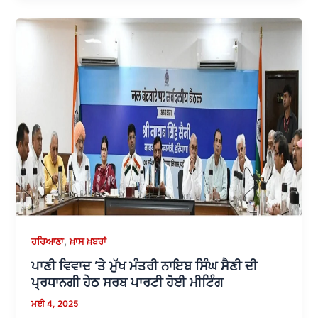
,
ਹਰਿਆਣਾ
ਖ਼ਾਸ ਖ਼ਬਰਾਂ
ਪਾਣੀ ਵਿਵਾਦ ‘ਤੇ ਮੁੱਖ ਮੰਤਰੀ ਨਾਇਬ ਸਿੰਘ ਸੈਣੀ ਦੀ
ਪ੍ਰਧਾਨਗੀ ਹੇਠ ਸਰਬ ਪਾਰਟੀ ਹੋਈ ਮੀਟਿੰਗ
ਮਈ 4, 2025