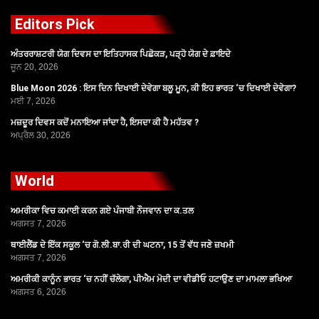
Editors Pick
ਅੰਤਰਰਾਸ਼ਟਰੀ ਯੋਗ ਦਿਵਸ ਦਾ ਇਤਿਹਾਸਕ ਪਿਛੋਕੜ, ਪੜ੍ਹੋ ਯੋਗ ਦੇ ਫ਼ਾਇਦੇ
ਜੂਨ 20, 2026
Blue Moon 2026 : ਇਸ ਦਿਨ ਦਿਖਾਈ ਦੇਵੇਗਾ ਬਲੂ ਮੂਨ, ਕੀ ਇਹ ਭਾਰਤ ‘ਚ ਦਿਖਾਈ ਦੇਵੇਗਾ?
ਮਈ 7, 2026
ਮਜ਼ਦੂਰ ਦਿਵਸ ਕਦੋਂ ਮਨਾਇਆ ਜਾਂਦਾ ਹੈ, ਇਸਦਾ ਕੀ ਹੈ ਮਹੱਤਵ ?
ਅਪ੍ਰੈਲ 30, 2026
World
ਅਮਰੀਕਾ ਵਿਚ ਕਮਾਈ ਕਰਨ ਗਏ ਪੰਜਾਬੀ ਨੌਜਵਾਨ ਦਾ ਕ.ਤਲ
ਅਗਸਤ 7, 2026
ਥਾਈਲੈਂਡ ਦੇ ਇੱਕ ਸਕੂਲ ‘ਚ ਗੋ.ਲੀ.ਬਾ.ਰੀ ਦੀ ਘਟਨਾ, 15 ਤੋਂ ਵੱਧ ਜਣੇ ਜ਼ਖਮੀ
ਅਗਸਤ 7, 2026
ਅਮਰੀਕੀ ਕਾਨੂੰਨ ਭਾਰਤ ‘ਚ ਨਹੀਂ ਚੱਲੇਗਾ, ਪੀਐਮ ਮੋਦੀ ਦਾ ਵੀਡੀਓ ਹਟਾਉਣ ਦਾ ਮਾਮਲਾ ਭਖਿਆ
ਅਗਸਤ 6, 2026