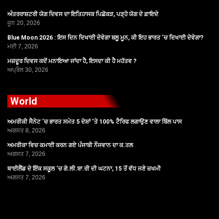
ਅੰਤਰਰਾਸ਼ਟਰੀ ਯੋਗ ਦਿਵਸ ਦਾ ਇਤਿਹਾਸਕ ਪਿਛੋਕੜ, ਪੜ੍ਹੋ ਯੋਗ ਦੇ ਫ਼ਾਇਦੇ
ਜੂਨ 20, 2026
Blue Moon 2026 : ਇਸ ਦਿਨ ਦਿਖਾਈ ਦੇਵੇਗਾ ਬਲੂ ਮੂਨ, ਕੀ ਇਹ ਭਾਰਤ ‘ਚ ਦਿਖਾਈ ਦੇਵੇਗਾ?
ਮਈ 7, 2026
ਮਜ਼ਦੂਰ ਦਿਵਸ ਕਦੋਂ ਮਨਾਇਆ ਜਾਂਦਾ ਹੈ, ਇਸਦਾ ਕੀ ਹੈ ਮਹੱਤਵ ?
ਅਪ੍ਰੈਲ 30, 2026
World
ਅਮਰੀਕੀ ਸੈਨੇਟ ‘ਚ ਭਾਰਤ ਸਮੇਤ 5 ਦੇਸ਼ਾਂ ‘ਤੇ 100% ਟੈਰਿਫ ਲਗਾਉਣ ਵਾਲਾ ਬਿੱਲ ਪਾਸ
ਅਗਸਤ 8, 2026
ਅਮਰੀਕਾ ਵਿਚ ਕਮਾਈ ਕਰਨ ਗਏ ਪੰਜਾਬੀ ਨੌਜਵਾਨ ਦਾ ਕ.ਤਲ
ਅਗਸਤ 7, 2026
ਥਾਈਲੈਂਡ ਦੇ ਇੱਕ ਸਕੂਲ ‘ਚ ਗੋ.ਲੀ.ਬਾ.ਰੀ ਦੀ ਘਟਨਾ, 15 ਤੋਂ ਵੱਧ ਜਣੇ ਜ਼ਖਮੀ
ਅਗਸਤ 7, 2026