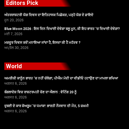
Editors Pick
ਅੰਤਰਰਾਸ਼ਟਰੀ ਯੋਗ ਦਿਵਸ ਦਾ ਇਤਿਹਾਸਕ ਪਿਛੋਕੜ, ਪੜ੍ਹੋ ਯੋਗ ਦੇ ਫ਼ਾਇਦੇ
ਜੂਨ 20, 2026
Blue Moon 2026 : ਇਸ ਦਿਨ ਦਿਖਾਈ ਦੇਵੇਗਾ ਬਲੂ ਮੂਨ, ਕੀ ਇਹ ਭਾਰਤ ‘ਚ ਦਿਖਾਈ ਦੇਵੇਗਾ?
ਮਈ 7, 2026
ਮਜ਼ਦੂਰ ਦਿਵਸ ਕਦੋਂ ਮਨਾਇਆ ਜਾਂਦਾ ਹੈ, ਇਸਦਾ ਕੀ ਹੈ ਮਹੱਤਵ ?
ਅਪ੍ਰੈਲ 30, 2026
World
ਅਮਰੀਕੀ ਕਾਨੂੰਨ ਭਾਰਤ ‘ਚ ਨਹੀਂ ਚੱਲੇਗਾ, ਪੀਐਮ ਮੋਦੀ ਦਾ ਵੀਡੀਓ ਹਟਾਉਣ ਦਾ ਮਾਮਲਾ ਭਖਿਆ
ਅਗਸਤ 6, 2026
ਬੰਗਲਾਦੇਸ਼ ਵਿਚ ਰਾਸ਼ਟਰਪਤੀ ਚੋਣ ਦਾ ਐਲਾਨ : ਵੋਟਿੰਗ 20 ਨੂੰ
ਅਗਸਤ 6, 2026
ਦੁਬਈ ਦੇ ਕਾਰ ਸ਼ੋਅਰੂਮ ‘ਚ ਧਮਾਕਾ: ਭਾਰਤੀ ਨੌਜਵਾਨ ਦੀ ਮੌਤ, 5 ਜ਼ਖ਼ਮੀ
ਅਗਸਤ 6, 2026