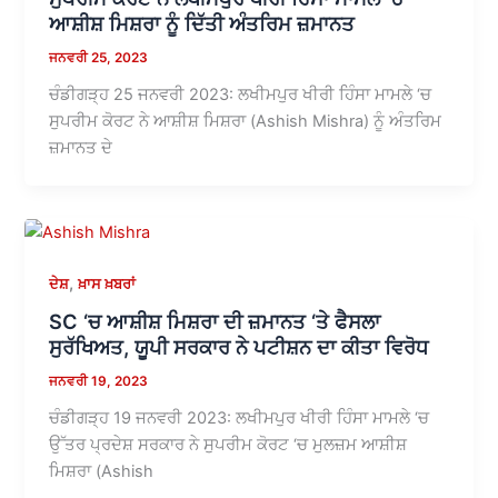
ਆਸ਼ੀਸ਼ ਮਿਸ਼ਰਾ ਨੂੰ ਦਿੱਤੀ ਅੰਤਰਿਮ ਜ਼ਮਾਨਤ
ਜਨਵਰੀ 25, 2023
ਚੰਡੀਗੜ੍ਹ 25 ਜਨਵਰੀ 2023: ਲਖੀਮਪੁਰ ਖੀਰੀ ਹਿੰਸਾ ਮਾਮਲੇ ‘ਚ
ਸੁਪਰੀਮ ਕੋਰਟ ਨੇ ਆਸ਼ੀਸ਼ ਮਿਸ਼ਰਾ (Ashish Mishra) ਨੂੰ ਅੰਤਰਿਮ
ਜ਼ਮਾਨਤ ਦੇ
,
ਦੇਸ਼
ਖ਼ਾਸ ਖ਼ਬਰਾਂ
SC ‘ਚ ਆਸ਼ੀਸ਼ ਮਿਸ਼ਰਾ ਦੀ ਜ਼ਮਾਨਤ ‘ਤੇ ਫੈਸਲਾ
ਸੁਰੱਖਿਅਤ, ਯੂਪੀ ਸਰਕਾਰ ਨੇ ਪਟੀਸ਼ਨ ਦਾ ਕੀਤਾ ਵਿਰੋਧ
ਜਨਵਰੀ 19, 2023
ਚੰਡੀਗੜ੍ਹ 19 ਜਨਵਰੀ 2023: ਲਖੀਮਪੁਰ ਖੀਰੀ ਹਿੰਸਾ ਮਾਮਲੇ ‘ਚ
ਉੱਤਰ ਪ੍ਰਦੇਸ਼ ਸਰਕਾਰ ਨੇ ਸੁਪਰੀਮ ਕੋਰਟ ‘ਚ ਮੁਲਜ਼ਮ ਆਸ਼ੀਸ਼
ਮਿਸ਼ਰਾ (Ashish