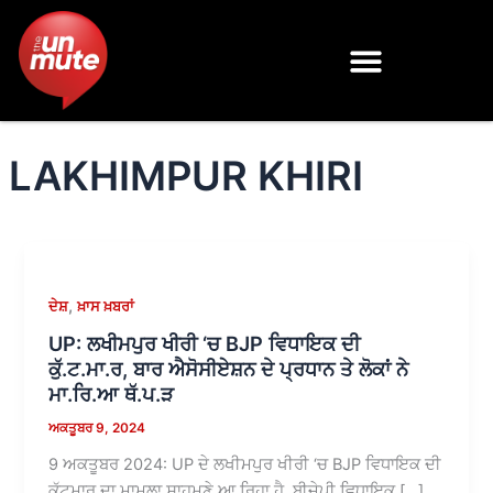
Skip
to
content
LAKHIMPUR KHIRI
,
ਦੇਸ਼
ਖ਼ਾਸ ਖ਼ਬਰਾਂ
UP: ਲਖੀਮਪੁਰ ਖੀਰੀ ‘ਚ BJP ਵਿਧਾਇਕ ਦੀ
ਕੁੱ.ਟ.ਮਾ.ਰ, ਬਾਰ ਐਸੋਸੀਏਸ਼ਨ ਦੇ ਪ੍ਰਧਾਨ ਤੇ ਲੋਕਾਂ ਨੇ
ਮਾ.ਰਿ.ਆ ਥੱ.ਪ.ੜ
ਅਕਤੂਬਰ 9, 2024
9 ਅਕਤੂਬਰ 2024: UP ਦੇ ਲਖੀਮਪੁਰ ਖੀਰੀ ‘ਚ BJP ਵਿਧਾਇਕ ਦੀ
ਕੁੱਟਮਾਰ ਦਾ ਮਾਮਲਾ ਸਾਹਮਣੇ ਆ ਰਿਹਾ ਹੈ, ਬੀਜੇਪੀ ਵਿਧਾਇਕ […]