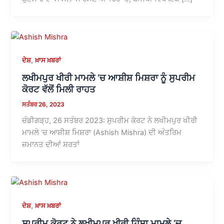
,
ਦੇਸ਼
ਖ਼ਾਸ ਖ਼ਬਰਾਂ
ਲਖੀਮਪੁਰ ਖੀਰੀ ਮਾਮਲੇ ‘ਚ ਆਸ਼ੀਸ਼ ਮਿਸ਼ਰਾ ਨੂੰ ਸੁਪਰੀਮ
ਕੋਰਟ ਵੱਲੋਂ ਮਿਲੀ ਰਾਹਤ
ਸਤੰਬਰ 26, 2023
ਚੰਡੀਗੜ੍ਹ, 26 ਸਤੰਬਰ 2023: ਸੁਪਰੀਮ ਕੋਰਟ ਨੇ ਲਖੀਮਪੁਰ ਖੀਰੀ
ਮਾਮਲੇ ‘ਚ ਆਸ਼ੀਸ਼ ਮਿਸ਼ਰਾ (Ashish Mishra) ਦੀ ਅੰਤਰਿਮ
ਜ਼ਮਾਨਤ ਦੀਆਂ ਸ਼ਰਤਾਂ
,
ਦੇਸ਼
ਖ਼ਾਸ ਖ਼ਬਰਾਂ
ਸੁਪਰੀਮ ਕੋਰਟ ਨੇ ਲਖੀਮਪੁਰ ਖੀਰੀ ਹਿੰਸਾ ਮਾਮਲੇ ‘ਚ