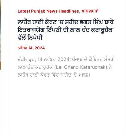
,
Latest Punjab News Headlines
ਖ਼ਾਸ ਖ਼ਬਰਾਂ
ਲਾਹੌਰ ਹਾਈ ਕੋਰਟ ‘ਚ ਸ਼ਹੀਦ ਭਗਤ ਸਿੰਘ ਬਾਰੇ
ਇਤਰਾਜਯੋਗ ਟਿੱਪਣੀ ਦੀ ਲਾਲ ਚੰਦ ਕਟਾਰੂਚੱਕ
ਵੱਲੋਂ ਨਿਖੇਧੀ
ਨਵੰਬਰ 14, 2024
ਚੰਡੀਗੜ੍ਹ, 14 ਨਵੰਬਰ 2024: ਪੰਜਾਬ ਦੇ ਕੈਬਿਨਟ ਮੰਤਰੀ
ਲਾਲ ਚੰਦ ਕਟਾਰੂਚੱਕ (Lal Chand Kataruchak) ਨੇ
ਲਾਹੌਰ ਹਾਈ ਕੋਰਟ ਵਿੱਚ ਸ਼ਹੀਦ-ਏ-ਆਜ਼ਮ