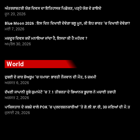
ਅੰਤਰਰਾਸ਼ਟਰੀ ਯੋਗ ਦਿਵਸ ਦਾ ਇਤਿਹਾਸਕ ਪਿਛੋਕੜ, ਪੜ੍ਹੋ ਯੋਗ ਦੇ ਫ਼ਾਇਦੇ
ਜੂਨ 20, 2026
Blue Moon 2026 : ਇਸ ਦਿਨ ਦਿਖਾਈ ਦੇਵੇਗਾ ਬਲੂ ਮੂਨ, ਕੀ ਇਹ ਭਾਰਤ ‘ਚ ਦਿਖਾਈ ਦੇਵੇਗਾ?
ਮਈ 7, 2026
ਮਜ਼ਦੂਰ ਦਿਵਸ ਕਦੋਂ ਮਨਾਇਆ ਜਾਂਦਾ ਹੈ, ਇਸਦਾ ਕੀ ਹੈ ਮਹੱਤਵ ?
ਅਪ੍ਰੈਲ 30, 2026
World
ਦੁਬਈ ਦੇ ਕਾਰ ਸ਼ੋਅਰੂਮ ‘ਚ ਧਮਾਕਾ: ਭਾਰਤੀ ਨੌਜਵਾਨ ਦੀ ਮੌਤ, 5 ਜ਼ਖ਼ਮੀ
ਅਗਸਤ 6, 2026
ਦੱਖਣੀ ਜਾਪਾਨੀ ਸੂਬੇ ਕੁਮਾਮੋਟੋ ‘ਚ 7.1 ਤੀਬਰਤਾ ਦੇ ਭਿਆਨਕ ਭੂਚਾਲ ਨੇ ਮਚਾਈ ਤਬਾਹੀ
ਅਗਸਤ 2, 2026
ਪਾਕਿਸਤਾਨ ਦੇ ਕਬਜ਼ੇ ਵਾਲੇ POK ‘ਚ ਪ੍ਰਦਰਸ਼ਨਕਾਰੀਆਂ ‘ਤੇ ਗੋ.ਲੀ.ਬਾ.ਰੀ, 30 ਜਣਿਆਂ ਦੀ ਮੌ.ਤ
ਜੁਲਾਈ 29, 2026