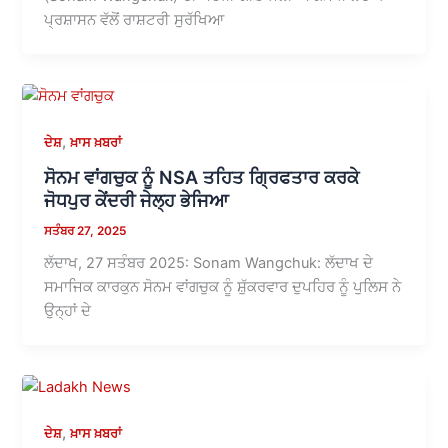
ਪ੍ਰਸ਼ਾਸਨ ਵੱਲੋਂ ਰਾਸ਼ਟਰੀ ਸੁਰੱਖਿਆ
,
ਦੇਸ਼
ਖ਼ਾਸ ਖ਼ਬਰਾਂ
ਸੋਨਮ ਵਾਂਗਚੁਕ ਨੂੰ NSA ਤਹਿਤ ਗ੍ਰਿਫਤਾਰ ਕਰਕੇ
ਜੋਧਪੁਰ ਕੇਂਦਰੀ ਜੇਲ੍ਹ ਭੇਜਿਆ
ਸਤੰਬਰ 27, 2025
ਲੱਦਾਖ, 27 ਸਤੰਬਰ 2025: Sonam Wangchuk: ਲੱਦਾਖ ਦੇ
ਸਮਾਜਿਕ ਕਾਰਕੁਨ ਸੋਨਮ ਵਾਂਗਚੁਕ ਨੂੰ ਸ਼ੁੱਕਰਵਾਰ ਦੁਪਹਿਰ ਨੂੰ ਪੁਲਿਸ ਨੇ
ਉਨ੍ਹਾਂ ਦੇ
,
ਦੇਸ਼
ਖ਼ਾਸ ਖ਼ਬਰਾਂ