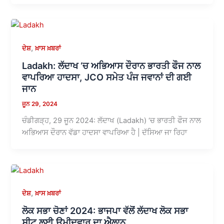
,
ਦੇਸ਼
ਖ਼ਾਸ ਖ਼ਬਰਾਂ
Ladakh: ਲੱਦਾਖ ‘ਚ ਅਭਿਆਸ ਦੌਰਾਨ ਭਾਰਤੀ ਫੌਜ ਨਾਲ
ਵਾਪਰਿਆ ਹਾਦਸਾ, JCO ਸਮੇਤ ਪੰਜ ਜਵਾਨਾਂ ਦੀ ਗਈ
ਜਾਨ
ਜੂਨ 29, 2024
ਚੰਡੀਗੜ੍ਹ, 29 ਜੂਨ 2024: ਲੱਦਾਖ (Ladakh) ‘ਚ ਭਾਰਤੀ ਫੌਜ ਨਾਲ
ਅਭਿਆਸ ਦੌਰਾਨ ਵੱਡਾ ਹਾਦਸਾ ਵਾਪਰਿਆ ਹੈ | ਦੱਸਿਆ ਜਾ ਰਿਹਾ
,
ਦੇਸ਼
ਖ਼ਾਸ ਖ਼ਬਰਾਂ
ਲੋਕ ਸਭਾ ਚੋਣਾਂ 2024: ਭਾਜਪਾ ਵੱਲੋਂ ਲੱਦਾਖ ਲੋਕ ਸਭਾ
ਸੀਟ ਲਈ ਉਮੀਦਵਾਰ ਦਾ ਐਲਾਨ