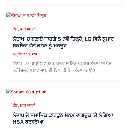
,
ਦੇਸ਼
ਖ਼ਾਸ ਖ਼ਬਰਾਂ
ਲੱਦਾਖ ‘ਚ ਬਣਾਏ ਜਾਣਗੇ 5 ਨਵੇਂ ਜ਼ਿਲ੍ਹੇ, LG ਵਿਨੈ ਕੁਮਾਰ
ਸਕਸੈਨਾ ਵੱਲੋਂ ਗਠਨ ਨੂੰ ਮਨਜ਼ੂਰ
ਅਪ੍ਰੈਲ 27, 2026
ਲੱਦਾਖ, 27 ਅਪ੍ਰੈਲ 2026: ਕੇਂਦਰ ਸ਼ਾਸਿਤ ਪ੍ਰਦੇਸ਼ ਲੱਦਾਖ ‘ਚ ਪੰਜ
ਨਵੇਂ ਜ਼ਿਲ੍ਹੇ ਬਣਾਏ ਜਾਣ ਦੀ ਤਿਆਰੀ ਹੈ। ਲੱਦਾਖ ਦੇ ਉਪ
,
ਦੇਸ਼
ਖ਼ਾਸ ਖ਼ਬਰਾਂ
ਲੱਦਾਖ ਦੇ ਸਮਾਜਿਕ ਕਾਰਕੁਨ ਸੋਨਮ ਵਾਂਗਚੁਕ ‘ਤੇ ਲੱਗਿਆ
NSA ਹਟਾਇਆ