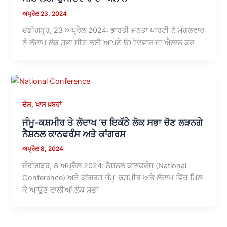
ਅਪ੍ਰੈਲ 23, 2024
ਚੰਡੀਗੜ੍ਹ, 23 ਅਪ੍ਰੈਲ 2024: ਭਾਰਤੀ ਜਨਤਾ ਪਾਰਟੀ ਨੇ ਮੰਗਲਵਾਰ
ਨੂੰ ਲੱਦਾਖ ਲੋਕ ਸਭਾ ਸੀਟ ਲਈ ਆਪਣੇ ਉਮੀਦਵਾਰ ਦਾ ਐਲਾਨ ਕਰ
,
ਦੇਸ਼
ਖ਼ਾਸ ਖ਼ਬਰਾਂ
ਜੰਮੂ-ਕਸ਼ਮੀਰ ਤੇ ਲੱਦਾਖ ‘ਚ ਇਕੱਠੇ ਲੋਕ ਸਭਾ ਚੋਣ ਲੜਨਗੇ
ਨੈਸ਼ਨਲ ਕਾਨਫਰੰਸ ਅਤੇ ਕਾਂਗਰਸ
ਅਪ੍ਰੈਲ 8, 2024
ਚੰਡੀਗੜ੍ਹ, 8 ਅਪ੍ਰੈਲ 2024: ਨੈਸ਼ਨਲ ਕਾਨਫਰੰਸ (National
Conference) ਅਤੇ ਕਾਂਗਰਸ ਜੰਮੂ-ਕਸ਼ਮੀਰ ਅਤੇ ਲੱਦਾਖ ਵਿੱਚ ਮਿਲ
ਕੇ ਆਉਣ ਵਾਲੀਆਂ ਲੋਕ ਸਭਾ