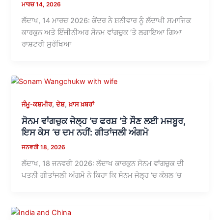
ਮਾਰਚ 14, 2026
ਲੱਦਾਖ, 14 ਮਾਰਚ 2026: ਕੇਂਦਰ ਨੇ ਸ਼ਨੀਵਾਰ ਨੂੰ ਲੱਦਾਖੀ ਸਮਾਜਿਕ
ਕਾਰਕੁਨ ਅਤੇ ਇੰਜੀਨੀਅਰ ਸੋਨਮ ਵਾਂਗਚੁਕ ‘ਤੇ ਲਗਾਇਆ ਗਿਆ
ਰਾਸ਼ਟਰੀ ਸੁਰੱਖਿਆ
,
,
ਜੰਮੂ-ਕਸ਼ਮੀਰ
ਦੇਸ਼
ਖ਼ਾਸ ਖ਼ਬਰਾਂ
ਸੋਨਮ ਵਾਂਗਚੁਕ ਜੇਲ੍ਹ ‘ਚ ਫਰਸ਼ ‘ਤੇ ਸੌਣ ਲਈ ਮਜਬੂਰ,
ਇਸ ਕੇਸ ‘ਚ ਦਮ ਨਹੀਂ: ਗੀਤਾਂਜਲੀ ਅੰਗਮੋ
ਜਨਵਰੀ 18, 2026
ਲੱਦਾਖ, 18 ਜਨਵਰੀ 2026: ਲੱਦਾਖ ਕਾਰਕੁਨ ਸੋਨਮ ਵਾਂਗਚੁਕ ਦੀ
ਪਤਨੀ ਗੀਤਾਂਜਲੀ ਅੰਗਮੋ ਨੇ ਕਿਹਾ ਕਿ ਸੋਨਮ ਜੇਲ੍ਹ ‘ਚ ਕੰਬਲ ‘ਚ