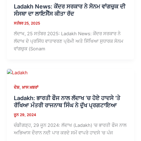
Ladakh News: ਕੇਂਦਰ ਸਰਕਾਰ ਨੇ ਸੋਨਮ ਵਾਂਗਚੁਕ ਦੀ
ਸੰਸਥਾ ਦਾ ਲਾਇਸੈਂਸ ਕੀਤਾ ਰੱਦ
ਸਤੰਬਰ 25, 2025
ਲੱਦਾਖ, 25 ਸਤੰਬਰ 2025: Ladakh News: ਕੇਂਦਰ ਸਰਕਾਰ ਨੇ
ਲੱਦਾਖ ਦੇ ਪ੍ਰਸਿੱਧ ਵਾਤਾਵਰਣ ਪ੍ਰੇਮੀ ਅਤੇ ਸਿੱਖਿਆ ਸੁਧਾਰਕ ਸੋਨਮ
ਵਾਂਗਚੁਕ (Sonam
,
ਦੇਸ਼
ਖ਼ਾਸ ਖ਼ਬਰਾਂ
Ladakh: ਭਾਰਤੀ ਫੌਜ ਨਾਲ ਲੱਦਾਖ ‘ਚ ਹੋਏ ਹਾਦਸੇ ‘ਤੇ
ਰੱਖਿਆ ਮੰਤਰੀ ਰਾਜਨਾਥ ਸਿੰਘ ਨੇ ਦੁੱਖ ਪ੍ਰਗਟਾਇਆ
ਜੂਨ 29, 2024
ਚੰਡੀਗੜ੍ਹ, 29 ਜੂਨ 2024: ਲੱਦਾਖ (Ladakh) ‘ਚ ਭਾਰਤੀ ਫੌਜ ਨਾਲ
ਅਭਿਆਸ ਦੌਰਾਨ ਨਦੀ ਪਾਰ ਕਰਦੇ ਸਮੇਂ ਵਾਪਰੇ ਹਾਦਸੇ ‘ਚ ਪੰਜ