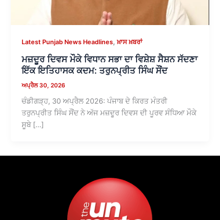
,
Latest Punjab News Headlines
ਖ਼ਾਸ ਖ਼ਬਰਾਂ
ਮਜ਼ਦੂਰ ਦਿਵਸ ਮੌਕੇ ਵਿਧਾਨ ਸਭਾ ਦਾ ਵਿਸ਼ੇਸ਼ ਸੈਸ਼ਨ ਸੱਦਣਾ
ਇੱਕ ਇਤਿਹਾਸਕ ਕਦਮ: ਤਰੁਨਪ੍ਰੀਤ ਸਿੰਘ ਸੌਂਦ
ਅਪ੍ਰੈਲ 30, 2026
ਚੰਡੀਗੜ੍ਹ, 30 ਅਪ੍ਰੈਲ 2026: ਪੰਜਾਬ ਦੇ ਕਿਰਤ ਮੰਤਰੀ
ਤਰੁਨਪ੍ਰੀਤ ਸਿੰਘ ਸੌਂਦ ਨੇ ਅੱਜ ਮਜ਼ਦੂਰ ਦਿਵਸ ਦੀ ਪੂਰਵ ਸੰਧਿਆ ਮੌਕੇ
ਸੂਬੇ […]