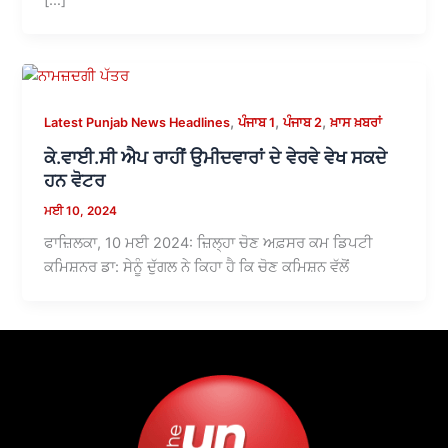
,
,
,
Latest Punjab News Headlines
ਪੰਜਾਬ 1
ਪੰਜਾਬ 2
ਖ਼ਾਸ ਖ਼ਬਰਾਂ
ਕੇ.ਵਾਈ.ਸੀ ਐਪ ਰਾਹੀਂ ਉਮੀਦਵਾਰਾਂ ਦੇ ਵੇਰਵੇ ਵੇਖ ਸਕਦੇ
ਹਨ ਵੋਟਰ
ਮਈ 10, 2024
ਫਾਜ਼ਿਲਕਾ, 10 ਮਈ 2024: ਜ਼ਿਲ੍ਹਾ ਚੋਣ ਅਫ਼ਸਰ ਕਮ ਡਿਪਟੀ
ਕਮਿਸ਼ਨਰ ਡਾ: ਸੇਨੂੰ ਦੁੱਗਲ ਨੇ ਕਿਹਾ ਹੈ ਕਿ ਚੋਣ ਕਮਿਸ਼ਨ ਵੱਲੋਂ