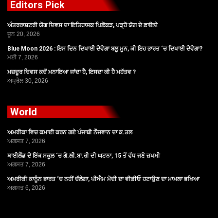
Editors Pick
ਅੰਤਰਰਾਸ਼ਟਰੀ ਯੋਗ ਦਿਵਸ ਦਾ ਇਤਿਹਾਸਕ ਪਿਛੋਕੜ, ਪੜ੍ਹੋ ਯੋਗ ਦੇ ਫ਼ਾਇਦੇ
ਜੂਨ 20, 2026
Blue Moon 2026 : ਇਸ ਦਿਨ ਦਿਖਾਈ ਦੇਵੇਗਾ ਬਲੂ ਮੂਨ, ਕੀ ਇਹ ਭਾਰਤ ‘ਚ ਦਿਖਾਈ ਦੇਵੇਗਾ?
ਮਈ 7, 2026
ਮਜ਼ਦੂਰ ਦਿਵਸ ਕਦੋਂ ਮਨਾਇਆ ਜਾਂਦਾ ਹੈ, ਇਸਦਾ ਕੀ ਹੈ ਮਹੱਤਵ ?
ਅਪ੍ਰੈਲ 30, 2026
World
ਅਮਰੀਕਾ ਵਿਚ ਕਮਾਈ ਕਰਨ ਗਏ ਪੰਜਾਬੀ ਨੌਜਵਾਨ ਦਾ ਕ.ਤਲ
ਅਗਸਤ 7, 2026
ਥਾਈਲੈਂਡ ਦੇ ਇੱਕ ਸਕੂਲ ‘ਚ ਗੋ.ਲੀ.ਬਾ.ਰੀ ਦੀ ਘਟਨਾ, 15 ਤੋਂ ਵੱਧ ਜਣੇ ਜ਼ਖਮੀ
ਅਗਸਤ 7, 2026
ਅਮਰੀਕੀ ਕਾਨੂੰਨ ਭਾਰਤ ‘ਚ ਨਹੀਂ ਚੱਲੇਗਾ, ਪੀਐਮ ਮੋਦੀ ਦਾ ਵੀਡੀਓ ਹਟਾਉਣ ਦਾ ਮਾਮਲਾ ਭਖਿਆ
ਅਗਸਤ 6, 2026