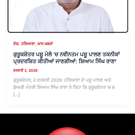
,
,
ਦੇਸ਼
ਹਰਿਆਣਾ
ਖ਼ਾਸ ਖ਼ਬਰਾਂ
ਕੁਰੂਕਸ਼ੇਤਰ ਪਸ਼ੂ ਮੇਲੇ ‘ਚ ਨਵੀਨਤਮ ਪਸ਼ੂ ਪਾਲਣ ਤਕਨੀਕਾਂ
ਪ੍ਰਦਰਸ਼ਿਤ ਕੀਤੀਆਂ ਜਾਣਗੀਆਂ: ਸ਼ਿਆਮ ਸਿੰਘ ਰਾਣਾ
ਫਰਵਰੀ 2, 2026
ਕੁਰੂਕਸ਼ੇਤਰ, 2 ਫਰਵਰੀ 2026: ਹਰਿਆਣਾ ਦੇ ਪਸ਼ੂ ਪਾਲਣ ਅਤੇ
ਡੇਅਰੀ ਮੰਤਰੀ ਸ਼ਿਆਮ ਸਿੰਘ ਰਾਣਾ ਨੇ ਕਿਹਾ ਕਿ ਕੁਰੂਕਸ਼ੇਤਰ ‘ਚ 6
[…]