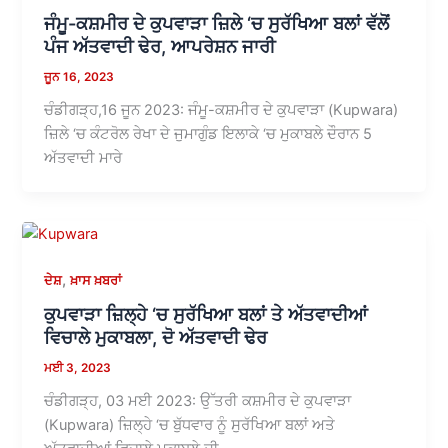
ਜੰਮੂ-ਕਸ਼ਮੀਰ ਦੇ ਕੁਪਵਾੜਾ ਜ਼ਿਲੇ ‘ਚ ਸੁਰੱਖਿਆ ਬਲਾਂ ਵੱਲੋਂ
ਪੰਜ ਅੱਤਵਾਦੀ ਢੇਰ, ਆਪਰੇਸ਼ਨ ਜਾਰੀ
ਜੂਨ 16, 2023
ਚੰਡੀਗੜ੍ਹ,16 ਜੂਨ 2023: ਜੰਮੂ-ਕਸ਼ਮੀਰ ਦੇ ਕੁਪਵਾੜਾ (Kupwara)
ਜ਼ਿਲੇ ‘ਚ ਕੰਟਰੋਲ ਰੇਖਾ ਦੇ ਜੁਮਾਗੁੰਡ ਇਲਾਕੇ ‘ਚ ਮੁਕਾਬਲੇ ਦੌਰਾਨ 5
ਅੱਤਵਾਦੀ ਮਾਰੇ
,
ਦੇਸ਼
ਖ਼ਾਸ ਖ਼ਬਰਾਂ
ਕੁਪਵਾੜਾ ਜ਼ਿਲ੍ਹੇ ‘ਚ ਸੁਰੱਖਿਆ ਬਲਾਂ ਤੇ ਅੱਤਵਾਦੀਆਂ
ਵਿਚਾਲੇ ਮੁਕਾਬਲਾ, ਦੋ ਅੱਤਵਾਦੀ ਢੇਰ
ਮਈ 3, 2023
ਚੰਡੀਗੜ੍ਹ, 03 ਮਈ 2023: ਉੱਤਰੀ ਕਸ਼ਮੀਰ ਦੇ ਕੁਪਵਾੜਾ
(Kupwara) ਜ਼ਿਲ੍ਹੇ ‘ਚ ਬੁੱਧਵਾਰ ਨੂੰ ਸੁਰੱਖਿਆ ਬਲਾਂ ਅਤੇ