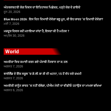
ਅੰਤਰਰਾਸ਼ਟਰੀ ਯੋਗ ਦਿਵਸ ਦਾ ਇਤਿਹਾਸਕ ਪਿਛੋਕੜ, ਪੜ੍ਹੋ ਯੋਗ ਦੇ ਫ਼ਾਇਦੇ
ਜੂਨ 20, 2026
Blue Moon 2026 : ਇਸ ਦਿਨ ਦਿਖਾਈ ਦੇਵੇਗਾ ਬਲੂ ਮੂਨ, ਕੀ ਇਹ ਭਾਰਤ ‘ਚ ਦਿਖਾਈ ਦੇਵੇਗਾ?
ਮਈ 7, 2026
ਮਜ਼ਦੂਰ ਦਿਵਸ ਕਦੋਂ ਮਨਾਇਆ ਜਾਂਦਾ ਹੈ, ਇਸਦਾ ਕੀ ਹੈ ਮਹੱਤਵ ?
ਅਪ੍ਰੈਲ 30, 2026
World
ਅਮਰੀਕਾ ਵਿਚ ਕਮਾਈ ਕਰਨ ਗਏ ਪੰਜਾਬੀ ਨੌਜਵਾਨ ਦਾ ਕ.ਤਲ
ਅਗਸਤ 7, 2026
ਥਾਈਲੈਂਡ ਦੇ ਇੱਕ ਸਕੂਲ ‘ਚ ਗੋ.ਲੀ.ਬਾ.ਰੀ ਦੀ ਘਟਨਾ, 15 ਤੋਂ ਵੱਧ ਜਣੇ ਜ਼ਖਮੀ
ਅਗਸਤ 7, 2026
ਅਮਰੀਕੀ ਕਾਨੂੰਨ ਭਾਰਤ ‘ਚ ਨਹੀਂ ਚੱਲੇਗਾ, ਪੀਐਮ ਮੋਦੀ ਦਾ ਵੀਡੀਓ ਹਟਾਉਣ ਦਾ ਮਾਮਲਾ ਭਖਿਆ
ਅਗਸਤ 6, 2026