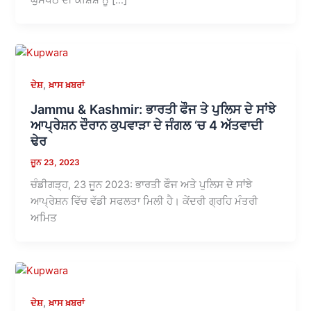
,
ਦੇਸ਼
ਖ਼ਾਸ ਖ਼ਬਰਾਂ
Jammu & Kashmir: ਭਾਰਤੀ ਫੌਜ ਤੇ ਪੁਲਿਸ ਦੇ ਸਾਂਝੇ
ਆਪ੍ਰੇਸ਼ਨ ਦੌਰਾਨ ਕੁਪਵਾੜਾ ਦੇ ਜੰਗਲ ‘ਚ 4 ਅੱਤਵਾਦੀ
ਢੇਰ
ਜੂਨ 23, 2023
ਚੰਡੀਗੜ੍ਹ, 23 ਜੂਨ 2023: ਭਾਰਤੀ ਫੌਜ ਅਤੇ ਪੁਲਿਸ ਦੇ ਸਾਂਝੇ
ਆਪ੍ਰੇਸ਼ਨ ਵਿੱਚ ਵੱਡੀ ਸਫਲਤਾ ਮਿਲੀ ਹੈ। ਕੇਂਦਰੀ ਗ੍ਰਹਿ ਮੰਤਰੀ
ਅਮਿਤ
,
ਦੇਸ਼
ਖ਼ਾਸ ਖ਼ਬਰਾਂ