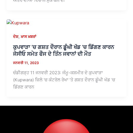
ਅੱਤਵਾਦੀਆਂ ਵਿਚਾਲੇ ਮੁਕਾਬਲੇ ਦੀ
,
ਦੇਸ਼
ਖ਼ਾਸ ਖ਼ਬਰਾਂ
ਕੁਪਵਾੜਾ ‘ਚ ਗਸ਼ਤ ਦੌਰਾਨ ਡੂੰਘੀ ਖੱਡ ‘ਚ ਡਿੱਗਣ ਕਾਰਨ
ਜੇਸੀਓ ਸਮੇਤ ਫੌਜ ਦੇ ਤਿੰਨ ਜਵਾਨਾਂ ਦੀ ਮੌਤ
ਜਨਵਰੀ 11, 2023
ਚੰਡੀਗੜ੍ਹ 11 ਜਨਵਰੀ 2023: ਜੰਮੂ-ਕਸ਼ਮੀਰ ਦੇ ਕੁਪਵਾੜਾ
(Kupwara) ਜ਼ਿਲੇ ‘ਚ ਕੰਟਰੋਲ ਰੇਖਾ ‘ਤੇ ਗਸ਼ਤ ਦੌਰਾਨ ਡੂੰਘੀ ਖੱਡ ‘ਚ
ਡਿੱਗਣ ਕਾਰਨ