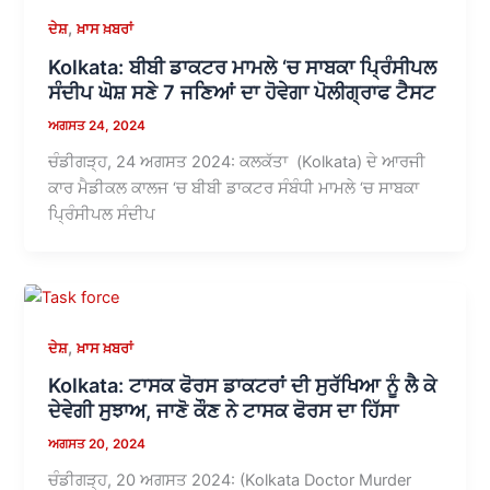
,
ਦੇਸ਼
ਖ਼ਾਸ ਖ਼ਬਰਾਂ
Kolkata: ਬੀਬੀ ਡਾਕਟਰ ਮਾਮਲੇ ‘ਚ ਸਾਬਕਾ ਪ੍ਰਿੰਸੀਪਲ
ਸੰਦੀਪ ਘੋਸ਼ ਸਣੇ 7 ਜਣਿਆਂ ਦਾ ਹੋਵੇਗਾ ਪੋਲੀਗ੍ਰਾਫ ਟੈਸਟ
ਅਗਸਤ 24, 2024
ਚੰਡੀਗੜ੍ਹ, 24 ਅਗਸਤ 2024: ਕਲਕੱਤਾ (Kolkata) ਦੇ ਆਰਜੀ
ਕਾਰ ਮੈਡੀਕਲ ਕਾਲਜ ‘ਚ ਬੀਬੀ ਡਾਕਟਰ ਸੰਬੰਧੀ ਮਾਮਲੇ ‘ਚ ਸਾਬਕਾ
ਪ੍ਰਿੰਸੀਪਲ ਸੰਦੀਪ
,
ਦੇਸ਼
ਖ਼ਾਸ ਖ਼ਬਰਾਂ
Kolkata: ਟਾਸਕ ਫੋਰਸ ਡਾਕਟਰਾਂ ਦੀ ਸੁਰੱਖਿਆ ਨੂੰ ਲੈ ਕੇ
ਦੇਵੇਗੀ ਸੁਝਾਅ, ਜਾਣੋ ਕੌਣ ਨੇ ਟਾਸਕ ਫੋਰਸ ਦਾ ਹਿੱਸਾ
ਅਗਸਤ 20, 2024
ਚੰਡੀਗੜ੍ਹ, 20 ਅਗਸਤ 2024: (Kolkata Doctor Murder