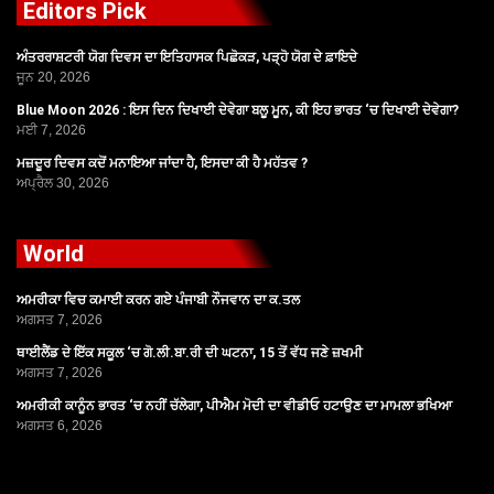
Editors Pick
ਅੰਤਰਰਾਸ਼ਟਰੀ ਯੋਗ ਦਿਵਸ ਦਾ ਇਤਿਹਾਸਕ ਪਿਛੋਕੜ, ਪੜ੍ਹੋ ਯੋਗ ਦੇ ਫ਼ਾਇਦੇ
ਜੂਨ 20, 2026
Blue Moon 2026 : ਇਸ ਦਿਨ ਦਿਖਾਈ ਦੇਵੇਗਾ ਬਲੂ ਮੂਨ, ਕੀ ਇਹ ਭਾਰਤ ‘ਚ ਦਿਖਾਈ ਦੇਵੇਗਾ?
ਮਈ 7, 2026
ਮਜ਼ਦੂਰ ਦਿਵਸ ਕਦੋਂ ਮਨਾਇਆ ਜਾਂਦਾ ਹੈ, ਇਸਦਾ ਕੀ ਹੈ ਮਹੱਤਵ ?
ਅਪ੍ਰੈਲ 30, 2026
World
ਅਮਰੀਕਾ ਵਿਚ ਕਮਾਈ ਕਰਨ ਗਏ ਪੰਜਾਬੀ ਨੌਜਵਾਨ ਦਾ ਕ.ਤਲ
ਅਗਸਤ 7, 2026
ਥਾਈਲੈਂਡ ਦੇ ਇੱਕ ਸਕੂਲ ‘ਚ ਗੋ.ਲੀ.ਬਾ.ਰੀ ਦੀ ਘਟਨਾ, 15 ਤੋਂ ਵੱਧ ਜਣੇ ਜ਼ਖਮੀ
ਅਗਸਤ 7, 2026
ਅਮਰੀਕੀ ਕਾਨੂੰਨ ਭਾਰਤ ‘ਚ ਨਹੀਂ ਚੱਲੇਗਾ, ਪੀਐਮ ਮੋਦੀ ਦਾ ਵੀਡੀਓ ਹਟਾਉਣ ਦਾ ਮਾਮਲਾ ਭਖਿਆ
ਅਗਸਤ 6, 2026