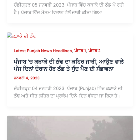
ਚੰਡੀਗ੍ਹੜ 05 ਜਨਵਰੀ 2023: ਪੰਜਾਬ ਵਿੱਚ ਕੜਾਕੇ ਦੀ ਠੰਡ ਪੈ ਰਹੀ
ਹੈ। ਪੰਜਾਬ ਵਿੱਚ ਮੌਸਮ ਵਿਭਾਗ ਵੱਲੋਂ ਜਾਰੀ ਕੀਤਾ ਗਿਆ
,
,
Latest Punjab News Headlines
ਪੰਜਾਬ 1
ਪੰਜਾਬ 2
ਪੰਜਾਬ ‘ਚ ਕੜਾਕੇ ਦੀ ਠੰਢ ਦਾ ਕਹਿਰ ਜਾਰੀ, ਆਉਣ ਵਾਲੇ
ਪੰਜ ਦਿਨਾਂ ਦੌਰਾਨ ਹੋਰ ਠੰਡ ਤੇ ਧੁੰਦ ਪੈਣ ਦੀ ਸੰਭਾਵਨਾ
ਜਨਵਰੀ 4, 2023
ਚੰਡੀਗੜ੍ਹ 04 ਜਨਵਰੀ 2023: ਪੰਜਾਬ (Punjab) ਵਿੱਚ ਕੜਾਕੇ ਦੀ
ਠੰਢ ਅਤੇ ਸੀਤ ਲਹਿਰ ਦਾ ਪ੍ਰਕੋਪ ਦਿਨੋ-ਦਿਨ ਵੱਧਦਾ ਜਾ ਰਿਹਾ ਹੈ।