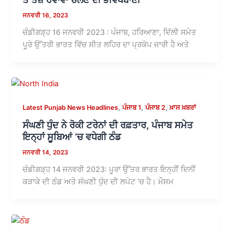
ਜਨਵਰੀ 16, 2023
ਚੰਡੀਗੜ੍ਹ 16 ਜਨਵਰੀ 2023 : ਪੰਜਾਬ, ਹਰਿਆਣਾ, ਦਿੱਲੀ ਸਮੇਤ
ਪੂਰੇ ਉੱਤਰੀ ਭਾਰਤ ਵਿੱਚ ਸੀਤ ਲਹਿਰ ਦਾ ਪ੍ਰਕੋਪ ਜਾਰੀ ਹੈ ਅਤੇ
,
,
,
Latest Punjab News Headlines
ਪੰਜਾਬ 1
ਪੰਜਾਬ 2
ਖ਼ਾਸ ਖ਼ਬਰਾਂ
ਸੰਘਣੀ ਧੁੰਦ ਨੇ ਰੋਕੀ ਟਰੇਨਾਂ ਦੀ ਰਫ਼ਤਾਰ, ਪੰਜਾਬ ਸਮੇਤ
ਇਨ੍ਹਾਂ ਸੂਬਿਆਂ ‘ਚ ਵਧੇਗੀ ਠੰਡ
ਜਨਵਰੀ 14, 2023
ਚੰਡੀਗੜ੍ਹ 14 ਜਨਵਰੀ 2023: ਪੂਰਾ ਉੱਤਰ ਭਾਰਤ ਇਨ੍ਹੀਂ ਦਿਨੀਂ
ਕੜਾਕੇ ਦੀ ਠੰਡ ਅਤੇ ਸੰਘਣੀ ਧੁੰਦ ਦੀ ਲਪੇਟ ‘ਚ ਹੈ। ਮੌਸਮ