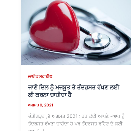
ਲਾਈਫ ਸਟਾਈਲ
ਜਾਣੋ ਦਿਲ ਨੂੰ ਮਜ਼ਬੂਤ ​​ਤੇ ਤੰਦਰੁਸਤ ਰੱਖਣ ਲਈ
ਕੀ ਕਰਨਾ ਚਾਹੀਦਾ ਹੈ
ਅਗਸਤ 9, 2021
ਚੰਡੀਗੜ੍ਹ ,9 ਅਗਸਤ 2021 : ਹਰ ਕੋਈ ਆਪਣੇ -ਆਪ ਨੂੰ
ਤੰਦਰੁਸਤ ਰੱਖਣਾ ਚਾਹੁੰਦਾ ਹੈ ਪਰ ਤੰਦਰੁਸਤ ਰਹਿਣ ਦੇ ਲਈ