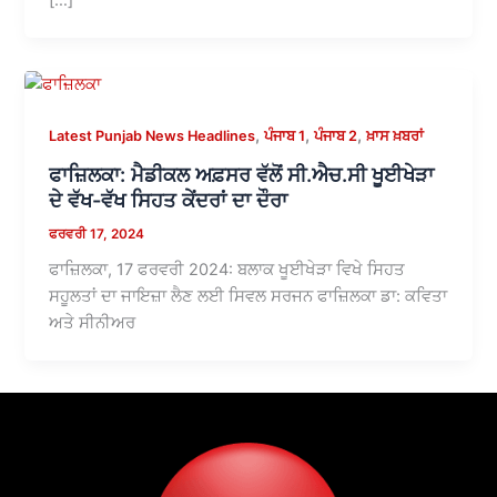
,
,
,
Latest Punjab News Headlines
ਪੰਜਾਬ 1
ਪੰਜਾਬ 2
ਖ਼ਾਸ ਖ਼ਬਰਾਂ
ਫਾਜ਼ਿਲਕਾ: ਮੈਡੀਕਲ ਅਫ਼ਸਰ ਵੱਲੋਂ ਸੀ.ਐਚ.ਸੀ ਖੂਈਖੇੜਾ
ਦੇ ਵੱਖ-ਵੱਖ ਸਿਹਤ ਕੇਂਦਰਾਂ ਦਾ ਦੌਰਾ
ਫਰਵਰੀ 17, 2024
ਫਾਜ਼ਿਲਕਾ, 17 ਫਰਵਰੀ 2024: ਬਲਾਕ ਖੂਈਖੇੜਾ ਵਿਖੇ ਸਿਹਤ
ਸਹੂਲਤਾਂ ਦਾ ਜਾਇਜ਼ਾ ਲੈਣ ਲਈ ਸਿਵਲ ਸਰਜਨ ਫਾਜ਼ਿਲਕਾ ਡਾ: ਕਵਿਤਾ
ਅਤੇ ਸੀਨੀਅਰ