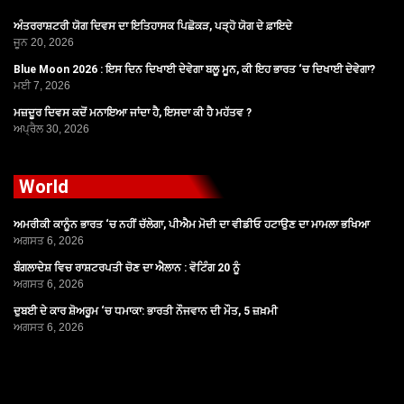
ਅੰਤਰਰਾਸ਼ਟਰੀ ਯੋਗ ਦਿਵਸ ਦਾ ਇਤਿਹਾਸਕ ਪਿਛੋਕੜ, ਪੜ੍ਹੋ ਯੋਗ ਦੇ ਫ਼ਾਇਦੇ
ਜੂਨ 20, 2026
Blue Moon 2026 : ਇਸ ਦਿਨ ਦਿਖਾਈ ਦੇਵੇਗਾ ਬਲੂ ਮੂਨ, ਕੀ ਇਹ ਭਾਰਤ ‘ਚ ਦਿਖਾਈ ਦੇਵੇਗਾ?
ਮਈ 7, 2026
ਮਜ਼ਦੂਰ ਦਿਵਸ ਕਦੋਂ ਮਨਾਇਆ ਜਾਂਦਾ ਹੈ, ਇਸਦਾ ਕੀ ਹੈ ਮਹੱਤਵ ?
ਅਪ੍ਰੈਲ 30, 2026
World
ਅਮਰੀਕੀ ਕਾਨੂੰਨ ਭਾਰਤ ‘ਚ ਨਹੀਂ ਚੱਲੇਗਾ, ਪੀਐਮ ਮੋਦੀ ਦਾ ਵੀਡੀਓ ਹਟਾਉਣ ਦਾ ਮਾਮਲਾ ਭਖਿਆ
ਅਗਸਤ 6, 2026
ਬੰਗਲਾਦੇਸ਼ ਵਿਚ ਰਾਸ਼ਟਰਪਤੀ ਚੋਣ ਦਾ ਐਲਾਨ : ਵੋਟਿੰਗ 20 ਨੂੰ
ਅਗਸਤ 6, 2026
ਦੁਬਈ ਦੇ ਕਾਰ ਸ਼ੋਅਰੂਮ ‘ਚ ਧਮਾਕਾ: ਭਾਰਤੀ ਨੌਜਵਾਨ ਦੀ ਮੌਤ, 5 ਜ਼ਖ਼ਮੀ
ਅਗਸਤ 6, 2026