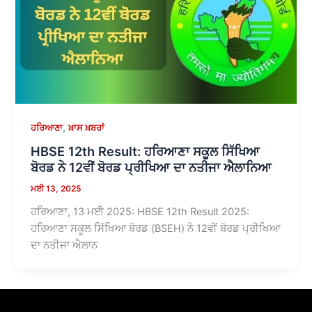
,
ਹਰਿਆਣਾ
ਖ਼ਾਸ ਖ਼ਬਰਾਂ
HBSE 12th Result: ਹਰਿਆਣਾ ਸਕੂਲ ਸਿੱਖਿਆ
ਬੋਰਡ ਨੇ 12ਵੀਂ ਬੋਰਡ ਪ੍ਰੀਖਿਆ ਦਾ ਨਤੀਜਾ ਐਲਾਨਿਆ
ਮਈ 13, 2025
ਹਰਿਆਣਾ, 13 ਮਈ 2025: HBSE 12th Result 2025:
ਹਰਿਆਣਾ ਸਕੂਲ ਸਿੱਖਿਆ ਬੋਰਡ (BSEH) ਨੇ 12ਵੀਂ ਬੋਰਡ ਪ੍ਰੀਖਿਆ
ਦਾ ਨਤੀਜਾ ਐਲਾਨ