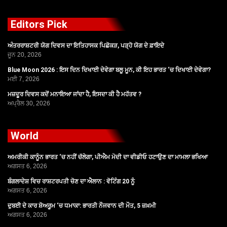
Editors Pick
ਅੰਤਰਰਾਸ਼ਟਰੀ ਯੋਗ ਦਿਵਸ ਦਾ ਇਤਿਹਾਸਕ ਪਿਛੋਕੜ, ਪੜ੍ਹੋ ਯੋਗ ਦੇ ਫ਼ਾਇਦੇ
ਜੂਨ 20, 2026
Blue Moon 2026 : ਇਸ ਦਿਨ ਦਿਖਾਈ ਦੇਵੇਗਾ ਬਲੂ ਮੂਨ, ਕੀ ਇਹ ਭਾਰਤ ‘ਚ ਦਿਖਾਈ ਦੇਵੇਗਾ?
ਮਈ 7, 2026
ਮਜ਼ਦੂਰ ਦਿਵਸ ਕਦੋਂ ਮਨਾਇਆ ਜਾਂਦਾ ਹੈ, ਇਸਦਾ ਕੀ ਹੈ ਮਹੱਤਵ ?
ਅਪ੍ਰੈਲ 30, 2026
World
ਅਮਰੀਕੀ ਕਾਨੂੰਨ ਭਾਰਤ ‘ਚ ਨਹੀਂ ਚੱਲੇਗਾ, ਪੀਐਮ ਮੋਦੀ ਦਾ ਵੀਡੀਓ ਹਟਾਉਣ ਦਾ ਮਾਮਲਾ ਭਖਿਆ
ਅਗਸਤ 6, 2026
ਬੰਗਲਾਦੇਸ਼ ਵਿਚ ਰਾਸ਼ਟਰਪਤੀ ਚੋਣ ਦਾ ਐਲਾਨ : ਵੋਟਿੰਗ 20 ਨੂੰ
ਅਗਸਤ 6, 2026
ਦੁਬਈ ਦੇ ਕਾਰ ਸ਼ੋਅਰੂਮ ‘ਚ ਧਮਾਕਾ: ਭਾਰਤੀ ਨੌਜਵਾਨ ਦੀ ਮੌਤ, 5 ਜ਼ਖ਼ਮੀ
ਅਗਸਤ 6, 2026