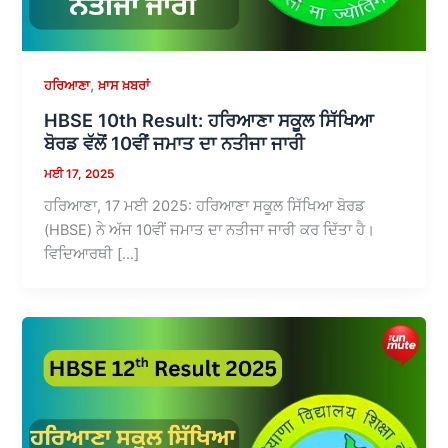
,
ਹਰਿਆਣਾ
ਖ਼ਾਸ ਖ਼ਬਰਾਂ
HBSE 10th Result: ਹਰਿਆਣਾ ਸਕੂਲ ਸਿੱਖਿਆ
ਬੋਰਡ ਵੱਲੋਂ 10ਵੀਂ ਜਮਾਤ ਦਾ ਨਤੀਜਾ ਜਾਰੀ
ਮਈ 17, 2025
ਹਰਿਆਣਾ, 17 ਮਈ 2025: ਹਰਿਆਣਾ ਸਕੂਲ ਸਿੱਖਿਆ ਬੋਰਡ
(HBSE) ਨੇ ਅੱਜ 10ਵੀਂ ਜਮਾਤ ਦਾ ਨਤੀਜਾ ਜਾਰੀ ਕਰ ਦਿੱਤਾ ਹੈ।
ਵਿਦਿਆਰਥੀ […]