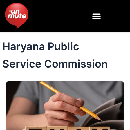
Skip
to
content
Haryana Public
Service Commission