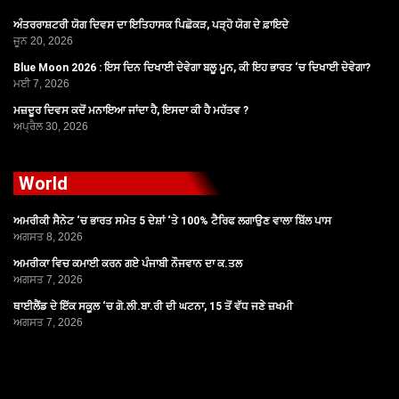
ਅੰਤਰਰਾਸ਼ਟਰੀ ਯੋਗ ਦਿਵਸ ਦਾ ਇਤਿਹਾਸਕ ਪਿਛੋਕੜ, ਪੜ੍ਹੋ ਯੋਗ ਦੇ ਫ਼ਾਇਦੇ
ਜੂਨ 20, 2026
Blue Moon 2026 : ਇਸ ਦਿਨ ਦਿਖਾਈ ਦੇਵੇਗਾ ਬਲੂ ਮੂਨ, ਕੀ ਇਹ ਭਾਰਤ ‘ਚ ਦਿਖਾਈ ਦੇਵੇਗਾ?
ਮਈ 7, 2026
ਮਜ਼ਦੂਰ ਦਿਵਸ ਕਦੋਂ ਮਨਾਇਆ ਜਾਂਦਾ ਹੈ, ਇਸਦਾ ਕੀ ਹੈ ਮਹੱਤਵ ?
ਅਪ੍ਰੈਲ 30, 2026
World
ਅਮਰੀਕੀ ਸੈਨੇਟ ‘ਚ ਭਾਰਤ ਸਮੇਤ 5 ਦੇਸ਼ਾਂ ‘ਤੇ 100% ਟੈਰਿਫ ਲਗਾਉਣ ਵਾਲਾ ਬਿੱਲ ਪਾਸ
ਅਗਸਤ 8, 2026
ਅਮਰੀਕਾ ਵਿਚ ਕਮਾਈ ਕਰਨ ਗਏ ਪੰਜਾਬੀ ਨੌਜਵਾਨ ਦਾ ਕ.ਤਲ
ਅਗਸਤ 7, 2026
ਥਾਈਲੈਂਡ ਦੇ ਇੱਕ ਸਕੂਲ ‘ਚ ਗੋ.ਲੀ.ਬਾ.ਰੀ ਦੀ ਘਟਨਾ, 15 ਤੋਂ ਵੱਧ ਜਣੇ ਜ਼ਖਮੀ
ਅਗਸਤ 7, 2026