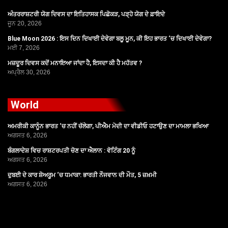
ਅੰਤਰਰਾਸ਼ਟਰੀ ਯੋਗ ਦਿਵਸ ਦਾ ਇਤਿਹਾਸਕ ਪਿਛੋਕੜ, ਪੜ੍ਹੋ ਯੋਗ ਦੇ ਫ਼ਾਇਦੇ
ਜੂਨ 20, 2026
Blue Moon 2026 : ਇਸ ਦਿਨ ਦਿਖਾਈ ਦੇਵੇਗਾ ਬਲੂ ਮੂਨ, ਕੀ ਇਹ ਭਾਰਤ ‘ਚ ਦਿਖਾਈ ਦੇਵੇਗਾ?
ਮਈ 7, 2026
ਮਜ਼ਦੂਰ ਦਿਵਸ ਕਦੋਂ ਮਨਾਇਆ ਜਾਂਦਾ ਹੈ, ਇਸਦਾ ਕੀ ਹੈ ਮਹੱਤਵ ?
ਅਪ੍ਰੈਲ 30, 2026
World
ਅਮਰੀਕੀ ਕਾਨੂੰਨ ਭਾਰਤ ‘ਚ ਨਹੀਂ ਚੱਲੇਗਾ, ਪੀਐਮ ਮੋਦੀ ਦਾ ਵੀਡੀਓ ਹਟਾਉਣ ਦਾ ਮਾਮਲਾ ਭਖਿਆ
ਅਗਸਤ 6, 2026
ਬੰਗਲਾਦੇਸ਼ ਵਿਚ ਰਾਸ਼ਟਰਪਤੀ ਚੋਣ ਦਾ ਐਲਾਨ : ਵੋਟਿੰਗ 20 ਨੂੰ
ਅਗਸਤ 6, 2026
ਦੁਬਈ ਦੇ ਕਾਰ ਸ਼ੋਅਰੂਮ ‘ਚ ਧਮਾਕਾ: ਭਾਰਤੀ ਨੌਜਵਾਨ ਦੀ ਮੌਤ, 5 ਜ਼ਖ਼ਮੀ
ਅਗਸਤ 6, 2026