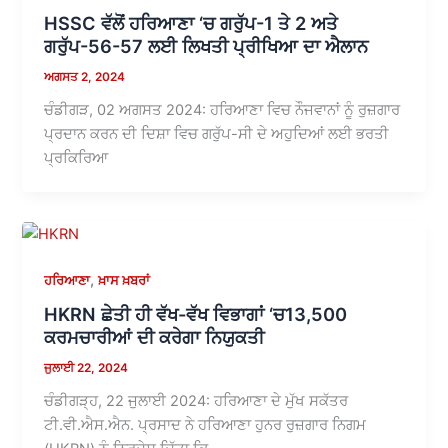
HSSC ਵੱਲੋਂ ਹਰਿਆਣਾ ‘ਚ ਗਰੁੱਪ-1 ਤੇ 2 ਅਤੇ
ਗਰੁੱਪ-56-57 ਲਈ ਲਿਖਤੀ ਪ੍ਰੀਖਿਆ ਦਾ ਐਲਾਨ
ਅਗਸਤ 2, 2024
ਚੰਡੀਗੜ, 02 ਅਗਸਤ 2024: ਹਰਿਆਣਾ ਵਿਚ ਨੌਜਵਾਨਾਂ ਨੂੰ ਰੁਜ਼ਗਾਰ
ਪ੍ਰਦਾਨ ਕਰਨ ਦੀ ਦਿਸ਼ਾ ਵਿਚ ਗਰੁੱਪ-ਸੀ ਦੇ ਅਹੁਦਿਆਂ ਲਈ ਭਰਤੀ
ਪ੍ਰਕਿਰਿਆ
,
ਹਰਿਆਣਾ
ਖ਼ਾਸ ਖ਼ਬਰਾਂ
HKRN ਛੇਤੀ ਹੀ ਵੱਖ-ਵੱਖ ਵਿਭਾਗਾਂ ‘ਚ13,500
ਕਰਮਚਾਰੀਆਂ ਦੀ ਕਰੇਗਾ ਨਿਯੁਕਤੀ
ਜੁਲਾਈ 22, 2024
ਚੰਡੀਗੜ੍ਹ, 22 ਜੁਲਾਈ 2024: ਹਰਿਆਣਾ ਦੇ ਮੁੱਖ ਸਕੱਤਰ
ਟੀ.ਵੀ.ਐਸ.ਐਨ. ਪ੍ਰਸਾਦ ਨੇ ਹਰਿਆਣਾ ਹੁਨਰ ਰੁਜ਼ਗਾਰ ਨਿਗਮ