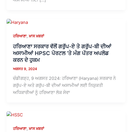
,
ਹਰਿਆਣਾ
ਖ਼ਾਸ ਖ਼ਬਰਾਂ
ਹਰਿਆਣਾ ਸਰਕਾਰ ਵੱਲੋਂ ਗਰੁੱਪ-ਏ ਤੇ ਗਰੁੱਪ-ਬੀ ਦੀਆਂ
ਅਸਾਮੀਆਂ HPSC ਪੋਰਟਲ ‘ਤੇ ਮੰਗ ਪੱਤਰ ਅਪਲੋਡ
ਕਰਨ ਦੇ ਹੁਕਮ
ਅਗਸਤ 9, 2024
ਚੰਡੀਗੜ੍ਹ, 9 ਅਗਸਤ 2024: ਹਰਿਆਣਾ (Haryana) ਸਰਕਾਰ ਨੇ
ਗਰੁੱਪ-ਏ ਅਤੇ ਗਰੁੱਪ-ਬੀ ਦੀਆਂ ਅਸਾਮੀਆਂ ਲਈ ਨਿਯੁਕਤੀ
ਅਧਿਕਾਰੀਆਂ ਨੂੰ ਹਰਿਆਣਾ ਲੋਕ ਸੇਵਾ
,
ਹਰਿਆਣਾ
ਖ਼ਾਸ ਖ਼ਬਰਾਂ