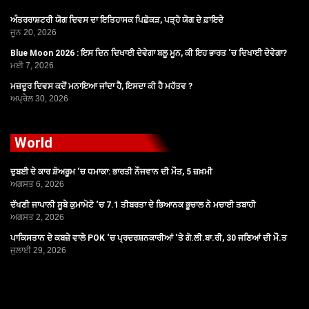
ਅੰਤਰਰਾਸ਼ਟਰੀ ਯੋਗ ਦਿਵਸ ਦਾ ਇਤਿਹਾਸਕ ਪਿਛੋਕੜ, ਪੜ੍ਹੋ ਯੋਗ ਦੇ ਫ਼ਾਇਦੇ
ਜੂਨ 20, 2026
Blue Moon 2026 : ਇਸ ਦਿਨ ਦਿਖਾਈ ਦੇਵੇਗਾ ਬਲੂ ਮੂਨ, ਕੀ ਇਹ ਭਾਰਤ ‘ਚ ਦਿਖਾਈ ਦੇਵੇਗਾ?
ਮਈ 7, 2026
ਮਜ਼ਦੂਰ ਦਿਵਸ ਕਦੋਂ ਮਨਾਇਆ ਜਾਂਦਾ ਹੈ, ਇਸਦਾ ਕੀ ਹੈ ਮਹੱਤਵ ?
ਅਪ੍ਰੈਲ 30, 2026
World
ਦੁਬਈ ਦੇ ਕਾਰ ਸ਼ੋਅਰੂਮ ‘ਚ ਧਮਾਕਾ: ਭਾਰਤੀ ਨੌਜਵਾਨ ਦੀ ਮੌਤ, 5 ਜ਼ਖ਼ਮੀ
ਅਗਸਤ 6, 2026
ਦੱਖਣੀ ਜਾਪਾਨੀ ਸੂਬੇ ਕੁਮਾਮੋਟੋ ‘ਚ 7.1 ਤੀਬਰਤਾ ਦੇ ਭਿਆਨਕ ਭੂਚਾਲ ਨੇ ਮਚਾਈ ਤਬਾਹੀ
ਅਗਸਤ 2, 2026
ਪਾਕਿਸਤਾਨ ਦੇ ਕਬਜ਼ੇ ਵਾਲੇ POK ‘ਚ ਪ੍ਰਦਰਸ਼ਨਕਾਰੀਆਂ ‘ਤੇ ਗੋ.ਲੀ.ਬਾ.ਰੀ, 30 ਜਣਿਆਂ ਦੀ ਮੌ.ਤ
ਜੁਲਾਈ 29, 2026