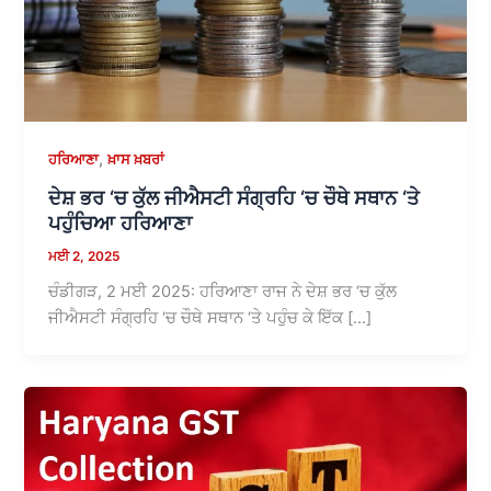
,
ਹਰਿਆਣਾ
ਖ਼ਾਸ ਖ਼ਬਰਾਂ
ਦੇਸ਼ ਭਰ ‘ਚ ਕੁੱਲ ਜੀਐਸਟੀ ਸੰਗ੍ਰਹਿ ‘ਚ ਚੌਥੇ ਸਥਾਨ ‘ਤੇ
ਪਹੁੰਚਿਆ ਹਰਿਆਣਾ
ਮਈ 2, 2025
ਚੰਡੀਗੜ, 2 ਮਈ 2025: ਹਰਿਆਣਾ ਰਾਜ ਨੇ ਦੇਸ਼ ਭਰ ‘ਚ ਕੁੱਲ
ਜੀਐਸਟੀ ਸੰਗ੍ਰਹਿ ‘ਚ ਚੌਥੇ ਸਥਾਨ ‘ਤੇ ਪਹੁੰਚ ਕੇ ਇੱਕ […]