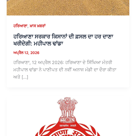
,
ਹਰਿਆਣਾ
ਖ਼ਾਸ ਖ਼ਬਰਾਂ
ਹਰਿਆਣਾ ਸਰਕਾਰ ਕਿਸਾਨਾਂ ਦੀ ਫ਼ਸਲ ਦਾ ਹਰ ਦਾਣਾ
ਖਰੀਦੇਗੀ: ਮਹੀਪਾਲ ਢਾਂਡਾ
ਅਪ੍ਰੈਲ 12, 2026
ਹਰਿਆਣਾ, 12 ਅਪ੍ਰੈਲ 2026: ਹਰਿਆਣਾ ਦੇ ਸਿੱਖਿਆ ਮੰਤਰੀ
ਮਹੀਪਾਲ ਢਾਂਡਾ ਨੇ ਪਾਣੀਪਤ ਦੀ ਨਵੀਂ ਅਨਾਜ ਮੰਡੀ ਦਾ ਦੌਰਾ ਕੀਤਾ
ਅਤੇ […]