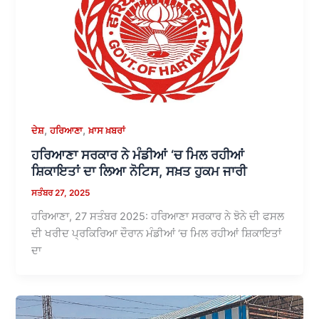
,
,
ਦੇਸ਼
ਹਰਿਆਣਾ
ਖ਼ਾਸ ਖ਼ਬਰਾਂ
ਹਰਿਆਣਾ ਸਰਕਾਰ ਨੇ ਮੰਡੀਆਂ ‘ਚ ਮਿਲ ਰਹੀਆਂ
ਸ਼ਿਕਾਇਤਾਂ ਦਾ ਲਿਆ ਨੋਟਿਸ, ਸਖ਼ਤ ਹੁਕਮ ਜਾਰੀ
ਸਤੰਬਰ 27, 2025
ਹਰਿਆਣਾ, 27 ਸਤੰਬਰ 2025: ਹਰਿਆਣਾ ਸਰਕਾਰ ਨੇ ਝੋਨੇ ਦੀ ਫਸਲ
ਦੀ ਖਰੀਦ ਪ੍ਰਕਿਰਿਆ ਦੌਰਾਨ ਮੰਡੀਆਂ ‘ਚ ਮਿਲ ਰਹੀਆਂ ਸ਼ਿਕਾਇਤਾਂ
ਦਾ