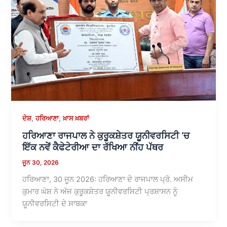
,
,
ਦੇਸ਼
ਹਰਿਆਣਾ
ਖ਼ਾਸ ਖ਼ਬਰਾਂ
ਹਰਿਆਣਾ ਰਾਜਪਾਲ ਨੇ ਕੁਰੂਕਸ਼ੇਤਰ ਯੂਨੀਵਰਸਿਟੀ ‘ਚ
ਇੱਕ ਨਵੇਂ ਕੈਫੇਟੇਰੀਆ ਦਾ ਰੱਖਿਆ ਨੀਂਹ ਪੱਥਰ
ਜੂਨ 30, 2026
ਹਰਿਆਣਾ, 30 ਜੂਨ 2026: ਹਰਿਆਣਾ ਦੇ ਰਾਜਪਾਲ ਪ੍ਰੋ. ਅਸੀਮ
ਕੁਮਾਰ ਘੋਸ਼ ਨੇ ਅੱਜ ਕੁਰੂਕਸ਼ੇਤਰ ਯੂਨੀਵਰਸਿਟੀ ਪ੍ਰਸ਼ਾਸਨ ਨੂੰ
ਯੂਨੀਵਰਸਿਟੀ ਦੇ ਸਾਬਕਾ