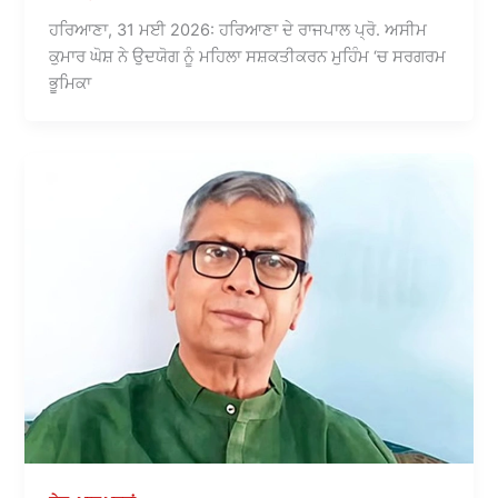
ਹਰਿਆਣਾ, 31 ਮਈ 2026: ਹਰਿਆਣਾ ਦੇ ਰਾਜਪਾਲ ਪ੍ਰੋ. ਅਸੀਮ
ਕੁਮਾਰ ਘੋਸ਼ ਨੇ ਉਦਯੋਗ ਨੂੰ ਮਹਿਲਾ ਸਸ਼ਕਤੀਕਰਨ ਮੁਹਿੰਮ ‘ਚ ਸਰਗਰਮ
ਭੂਮਿਕਾ