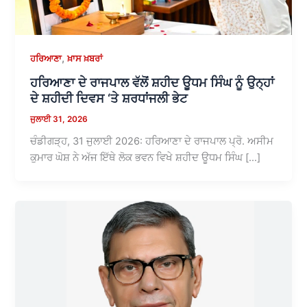
,
ਹਰਿਆਣਾ
ਖ਼ਾਸ ਖ਼ਬਰਾਂ
ਹਰਿਆਣਾ ਦੇ ਰਾਜਪਾਲ ਵੱਲੋਂ ਸ਼ਹੀਦ ਊਧਮ ਸਿੰਘ ਨੂੰ ਉਨ੍ਹਾਂ
ਦੇ ਸ਼ਹੀਦੀ ਦਿਵਸ ‘ਤੇ ਸ਼ਰਧਾਂਜਲੀ ਭੇਟ
ਜੁਲਾਈ 31, 2026
ਚੰਡੀਗੜ੍ਹ, 31 ਜੁਲਾਈ 2026: ਹਰਿਆਣਾ ਦੇ ਰਾਜਪਾਲ ਪ੍ਰੋ. ਅਸੀਮ
ਕੁਮਾਰ ਘੋਸ਼ ਨੇ ਅੱਜ ਇੱਥੇ ਲੋਕ ਭਵਨ ਵਿਖੇ ਸ਼ਹੀਦ ਊਧਮ ਸਿੰਘ […]