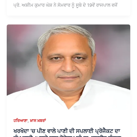
ਪ੍ਰੋ. ਅਸ਼ੀਮ ਕੁਮਾਰ ਘੋਸ਼ ਨੇ ਸੋਮਵਾਰ ਨੂੰ ਸੂਬੇ ਦੇ 19ਵੇਂ ਰਾਜਪਾਲ ਵਜੋਂ
,
ਹਰਿਆਣਾ
ਖ਼ਾਸ ਖ਼ਬਰਾਂ
ਖਰਖੋਦਾ ‘ਚ ਪੀਣ ਵਾਲੇ ਪਾਣੀ ਦੀ ਸਪਲਾਈ ਪ੍ਰੋਜੈਕਟ ਦਾ