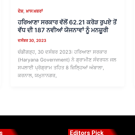
,
ਦੇਸ਼
ਖ਼ਾਸ ਖ਼ਬਰਾਂ
ਹਰਿਆਣਾ ਸਰਕਾਰ ਵੱਲੋਂ 62.21 ਕਰੋੜ ਰੁਪਏ ਤੋਂ
ਵੱਧ ਦੀ 187 ਨਵੀਆਂ ਯੋਜਨਾਵਾਂ ਨੂੰ ਮਨਜ਼ੂਰੀ
ਦਸੰਬਰ 30, 2023
ਚੰਡੀਗੜ੍ਹ, 30 ਦਸੰਬਰ 2023: ਹਰਿਆਣਾ ਸਰਕਾਰ
(Haryana Government) ਨੇ ਗ੍ਰਾਮੀਣ ਸੰਵਰਧਨ ਜਲ
ਸਪਲਾਈ ਪ੍ਰੋਗ੍ਰਾਮ ਤਹਿਤ 8 ਜ਼ਿਲ੍ਹਿਆਂ ਅੰਬਾਲਾ,
ਕਰਨਾਲ, ਯਮੁਨਾਨਗਰ,
s
Editors Pick