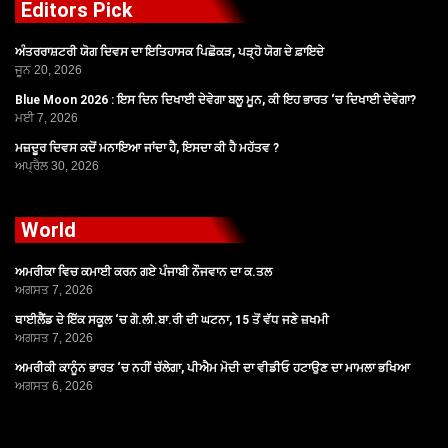
Editors Pick
ਅੰਤਰਰਾਸ਼ਟਰੀ ਯੋਗ ਦਿਵਸ ਦਾ ਇਤਿਹਾਸਕ ਪਿਛੋਕੜ, ਪੜ੍ਹੋ ਯੋਗ ਦੇ ਫ਼ਾਇਦੇ
ਜੂਨ 20, 2026
Blue Moon 2026 : ਇਸ ਦਿਨ ਦਿਖਾਈ ਦੇਵੇਗਾ ਬਲੂ ਮੂਨ, ਕੀ ਇਹ ਭਾਰਤ ‘ਚ ਦਿਖਾਈ ਦੇਵੇਗਾ?
ਮਈ 7, 2026
ਮਜ਼ਦੂਰ ਦਿਵਸ ਕਦੋਂ ਮਨਾਇਆ ਜਾਂਦਾ ਹੈ, ਇਸਦਾ ਕੀ ਹੈ ਮਹੱਤਵ ?
ਅਪ੍ਰੈਲ 30, 2026
World
ਅਮਰੀਕਾ ਵਿਚ ਕਮਾਈ ਕਰਨ ਗਏ ਪੰਜਾਬੀ ਨੌਜਵਾਨ ਦਾ ਕ.ਤਲ
ਅਗਸਤ 7, 2026
ਥਾਈਲੈਂਡ ਦੇ ਇੱਕ ਸਕੂਲ ‘ਚ ਗੋ.ਲੀ.ਬਾ.ਰੀ ਦੀ ਘਟਨਾ, 15 ਤੋਂ ਵੱਧ ਜਣੇ ਜ਼ਖਮੀ
ਅਗਸਤ 7, 2026
ਅਮਰੀਕੀ ਕਾਨੂੰਨ ਭਾਰਤ ‘ਚ ਨਹੀਂ ਚੱਲੇਗਾ, ਪੀਐਮ ਮੋਦੀ ਦਾ ਵੀਡੀਓ ਹਟਾਉਣ ਦਾ ਮਾਮਲਾ ਭਖਿਆ
ਅਗਸਤ 6, 2026