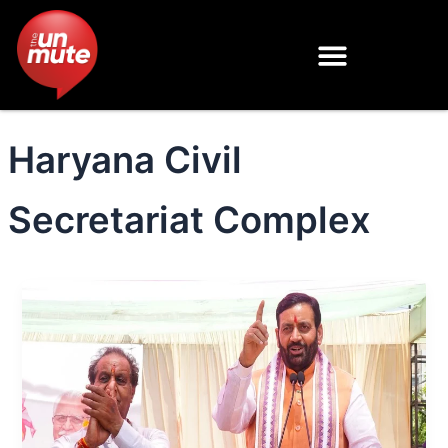
Skip
to
content
Haryana Civil
Secretariat Complex