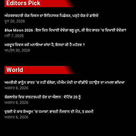
Editors Pick
ਅੰਤਰਰਾਸ਼ਟਰੀ ਯੋਗ ਦਿਵਸ ਦਾ ਇਤਿਹਾਸਕ ਪਿਛੋਕੜ, ਪੜ੍ਹੋ ਯੋਗ ਦੇ ਫ਼ਾਇਦੇ
ਜੂਨ 20, 2026
Blue Moon 2026 : ਇਸ ਦਿਨ ਦਿਖਾਈ ਦੇਵੇਗਾ ਬਲੂ ਮੂਨ, ਕੀ ਇਹ ਭਾਰਤ ‘ਚ ਦਿਖਾਈ ਦੇਵੇਗਾ?
ਮਈ 7, 2026
ਮਜ਼ਦੂਰ ਦਿਵਸ ਕਦੋਂ ਮਨਾਇਆ ਜਾਂਦਾ ਹੈ, ਇਸਦਾ ਕੀ ਹੈ ਮਹੱਤਵ ?
ਅਪ੍ਰੈਲ 30, 2026
World
ਅਮਰੀਕੀ ਕਾਨੂੰਨ ਭਾਰਤ ‘ਚ ਨਹੀਂ ਚੱਲੇਗਾ, ਪੀਐਮ ਮੋਦੀ ਦਾ ਵੀਡੀਓ ਹਟਾਉਣ ਦਾ ਮਾਮਲਾ ਭਖਿਆ
ਅਗਸਤ 6, 2026
ਬੰਗਲਾਦੇਸ਼ ਵਿਚ ਰਾਸ਼ਟਰਪਤੀ ਚੋਣ ਦਾ ਐਲਾਨ : ਵੋਟਿੰਗ 20 ਨੂੰ
ਅਗਸਤ 6, 2026
ਦੁਬਈ ਦੇ ਕਾਰ ਸ਼ੋਅਰੂਮ ‘ਚ ਧਮਾਕਾ: ਭਾਰਤੀ ਨੌਜਵਾਨ ਦੀ ਮੌਤ, 5 ਜ਼ਖ਼ਮੀ
ਅਗਸਤ 6, 2026