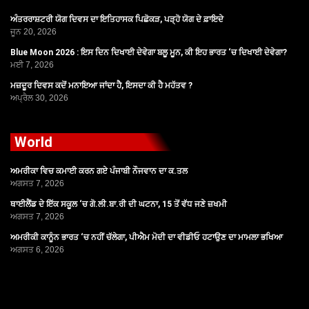
ਅੰਤਰਰਾਸ਼ਟਰੀ ਯੋਗ ਦਿਵਸ ਦਾ ਇਤਿਹਾਸਕ ਪਿਛੋਕੜ, ਪੜ੍ਹੋ ਯੋਗ ਦੇ ਫ਼ਾਇਦੇ
ਜੂਨ 20, 2026
Blue Moon 2026 : ਇਸ ਦਿਨ ਦਿਖਾਈ ਦੇਵੇਗਾ ਬਲੂ ਮੂਨ, ਕੀ ਇਹ ਭਾਰਤ ‘ਚ ਦਿਖਾਈ ਦੇਵੇਗਾ?
ਮਈ 7, 2026
ਮਜ਼ਦੂਰ ਦਿਵਸ ਕਦੋਂ ਮਨਾਇਆ ਜਾਂਦਾ ਹੈ, ਇਸਦਾ ਕੀ ਹੈ ਮਹੱਤਵ ?
ਅਪ੍ਰੈਲ 30, 2026
World
ਅਮਰੀਕਾ ਵਿਚ ਕਮਾਈ ਕਰਨ ਗਏ ਪੰਜਾਬੀ ਨੌਜਵਾਨ ਦਾ ਕ.ਤਲ
ਅਗਸਤ 7, 2026
ਥਾਈਲੈਂਡ ਦੇ ਇੱਕ ਸਕੂਲ ‘ਚ ਗੋ.ਲੀ.ਬਾ.ਰੀ ਦੀ ਘਟਨਾ, 15 ਤੋਂ ਵੱਧ ਜਣੇ ਜ਼ਖਮੀ
ਅਗਸਤ 7, 2026
ਅਮਰੀਕੀ ਕਾਨੂੰਨ ਭਾਰਤ ‘ਚ ਨਹੀਂ ਚੱਲੇਗਾ, ਪੀਐਮ ਮੋਦੀ ਦਾ ਵੀਡੀਓ ਹਟਾਉਣ ਦਾ ਮਾਮਲਾ ਭਖਿਆ
ਅਗਸਤ 6, 2026