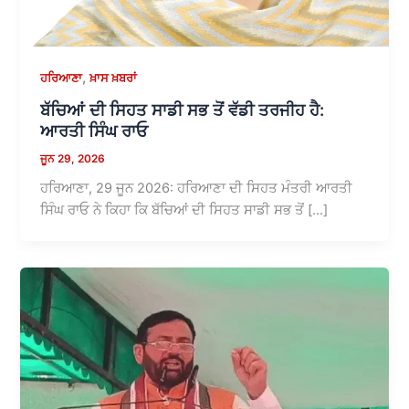
,
ਹਰਿਆਣਾ
ਖ਼ਾਸ ਖ਼ਬਰਾਂ
ਬੱਚਿਆਂ ਦੀ ਸਿਹਤ ਸਾਡੀ ਸਭ ਤੋਂ ਵੱਡੀ ਤਰਜੀਹ ਹੈ:
ਆਰਤੀ ਸਿੰਘ ਰਾਓ
ਜੂਨ 29, 2026
ਹਰਿਆਣਾ, 29 ਜੂਨ 2026: ਹਰਿਆਣਾ ਦੀ ਸਿਹਤ ਮੰਤਰੀ ਆਰਤੀ
ਸਿੰਘ ਰਾਓ ਨੇ ਕਿਹਾ ਕਿ ਬੱਚਿਆਂ ਦੀ ਸਿਹਤ ਸਾਡੀ ਸਭ ਤੋਂ […]