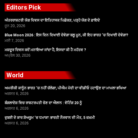
Editors Pick
ਅੰਤਰਰਾਸ਼ਟਰੀ ਯੋਗ ਦਿਵਸ ਦਾ ਇਤਿਹਾਸਕ ਪਿਛੋਕੜ, ਪੜ੍ਹੋ ਯੋਗ ਦੇ ਫ਼ਾਇਦੇ
ਜੂਨ 20, 2026
Blue Moon 2026 : ਇਸ ਦਿਨ ਦਿਖਾਈ ਦੇਵੇਗਾ ਬਲੂ ਮੂਨ, ਕੀ ਇਹ ਭਾਰਤ ‘ਚ ਦਿਖਾਈ ਦੇਵੇਗਾ?
ਮਈ 7, 2026
ਮਜ਼ਦੂਰ ਦਿਵਸ ਕਦੋਂ ਮਨਾਇਆ ਜਾਂਦਾ ਹੈ, ਇਸਦਾ ਕੀ ਹੈ ਮਹੱਤਵ ?
ਅਪ੍ਰੈਲ 30, 2026
World
ਅਮਰੀਕੀ ਕਾਨੂੰਨ ਭਾਰਤ ‘ਚ ਨਹੀਂ ਚੱਲੇਗਾ, ਪੀਐਮ ਮੋਦੀ ਦਾ ਵੀਡੀਓ ਹਟਾਉਣ ਦਾ ਮਾਮਲਾ ਭਖਿਆ
ਅਗਸਤ 6, 2026
ਬੰਗਲਾਦੇਸ਼ ਵਿਚ ਰਾਸ਼ਟਰਪਤੀ ਚੋਣ ਦਾ ਐਲਾਨ : ਵੋਟਿੰਗ 20 ਨੂੰ
ਅਗਸਤ 6, 2026
ਦੁਬਈ ਦੇ ਕਾਰ ਸ਼ੋਅਰੂਮ ‘ਚ ਧਮਾਕਾ: ਭਾਰਤੀ ਨੌਜਵਾਨ ਦੀ ਮੌਤ, 5 ਜ਼ਖ਼ਮੀ
ਅਗਸਤ 6, 2026