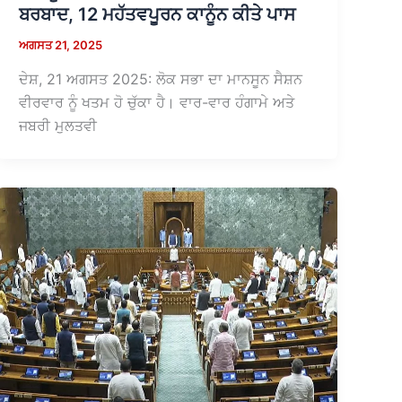
ਬਰਬਾਦ, 12 ਮਹੱਤਵਪੂਰਨ ਕਾਨੂੰਨ ਕੀਤੇ ਪਾਸ
ਅਗਸਤ 21, 2025
ਦੇਸ਼, 21 ਅਗਸਤ 2025: ਲੋਕ ਸਭਾ ਦਾ ਮਾਨਸੂਨ ਸੈਸ਼ਨ
ਵੀਰਵਾਰ ਨੂੰ ਖਤਮ ਹੋ ਚੁੱਕਾ ਹੈ। ਵਾਰ-ਵਾਰ ਹੰਗਾਮੇ ਅਤੇ
ਜਬਰੀ ਮੁਲਤਵੀ