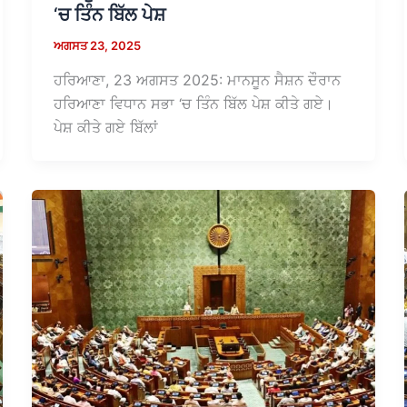
‘ਚ ਤਿੰਨ ਬਿੱਲ ਪੇਸ਼
ਅਗਸਤ 23, 2025
ਹਰਿਆਣਾ, 23 ਅਗਸਤ 2025: ਮਾਨਸੂਨ ਸੈਸ਼ਨ ਦੌਰਾਨ
ਹਰਿਆਣਾ ਵਿਧਾਨ ਸਭਾ ‘ਚ ਤਿੰਨ ਬਿੱਲ ਪੇਸ਼ ਕੀਤੇ ਗਏ।
ਪੇਸ਼ ਕੀਤੇ ਗਏ ਬਿੱਲਾਂ