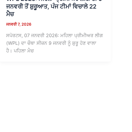
ਜਨਵਰੀ ਤੋਂ ਸ਼ੁਰੂਆਤ, ਪੰਜ ਟੀਮਾਂ ਵਿਚਾਲੇ 22
ਮੈਚ
ਜਨਵਰੀ 7, 2026
ਸਪੋਰਟਸ, 07 ਜਨਵਰੀ 2026: ਮਹਿਲਾ ਪ੍ਰੀਮੀਅਰ ਲੀਗ
(WPL) ਦਾ ਚੌਥਾ ਸੀਜ਼ਨ 9 ਜਨਵਰੀ ਨੂੰ ਸ਼ੁਰੂ ਹੋਣ ਵਾਲਾ
ਹੈ। ਪਹਿਲਾ ਮੈਚ