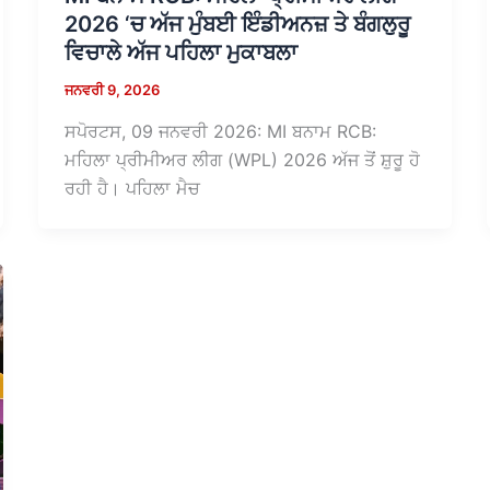
2026 ‘ਚ ਅੱਜ ਮੁੰਬਈ ਇੰਡੀਅਨਜ਼ ਤੇ ਬੰਗਲੁਰੂ
ਵਿਚਾਲੇ ਅੱਜ ਪਹਿਲਾ ਮੁਕਾਬਲਾ
ਜਨਵਰੀ 9, 2026
ਸਪੋਰਟਸ, 09 ਜਨਵਰੀ 2026: MI ਬਨਾਮ RCB:
ਮਹਿਲਾ ਪ੍ਰੀਮੀਅਰ ਲੀਗ (WPL) 2026 ਅੱਜ ਤੋਂ ਸ਼ੁਰੂ ਹੋ
ਰਹੀ ਹੈ। ਪਹਿਲਾ ਮੈਚ