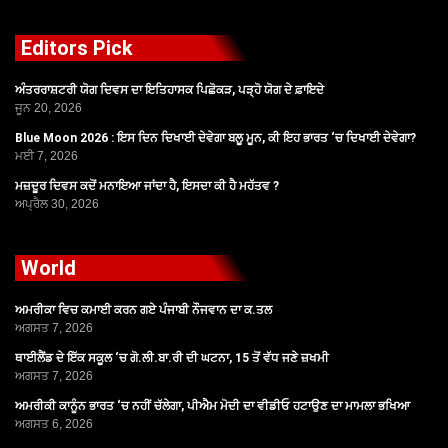
Editors Pick
ਅੰਤਰਰਾਸ਼ਟਰੀ ਯੋਗ ਦਿਵਸ ਦਾ ਇਤਿਹਾਸਕ ਪਿਛੋਕੜ, ਪੜ੍ਹੋ ਯੋਗ ਦੇ ਫ਼ਾਇਦੇ
ਜੂਨ 20, 2026
Blue Moon 2026 : ਇਸ ਦਿਨ ਦਿਖਾਈ ਦੇਵੇਗਾ ਬਲੂ ਮੂਨ, ਕੀ ਇਹ ਭਾਰਤ ‘ਚ ਦਿਖਾਈ ਦੇਵੇਗਾ?
ਮਈ 7, 2026
ਮਜ਼ਦੂਰ ਦਿਵਸ ਕਦੋਂ ਮਨਾਇਆ ਜਾਂਦਾ ਹੈ, ਇਸਦਾ ਕੀ ਹੈ ਮਹੱਤਵ ?
ਅਪ੍ਰੈਲ 30, 2026
World
ਅਮਰੀਕਾ ਵਿਚ ਕਮਾਈ ਕਰਨ ਗਏ ਪੰਜਾਬੀ ਨੌਜਵਾਨ ਦਾ ਕ.ਤਲ
ਅਗਸਤ 7, 2026
ਥਾਈਲੈਂਡ ਦੇ ਇੱਕ ਸਕੂਲ ‘ਚ ਗੋ.ਲੀ.ਬਾ.ਰੀ ਦੀ ਘਟਨਾ, 15 ਤੋਂ ਵੱਧ ਜਣੇ ਜ਼ਖਮੀ
ਅਗਸਤ 7, 2026
ਅਮਰੀਕੀ ਕਾਨੂੰਨ ਭਾਰਤ ‘ਚ ਨਹੀਂ ਚੱਲੇਗਾ, ਪੀਐਮ ਮੋਦੀ ਦਾ ਵੀਡੀਓ ਹਟਾਉਣ ਦਾ ਮਾਮਲਾ ਭਖਿਆ
ਅਗਸਤ 6, 2026