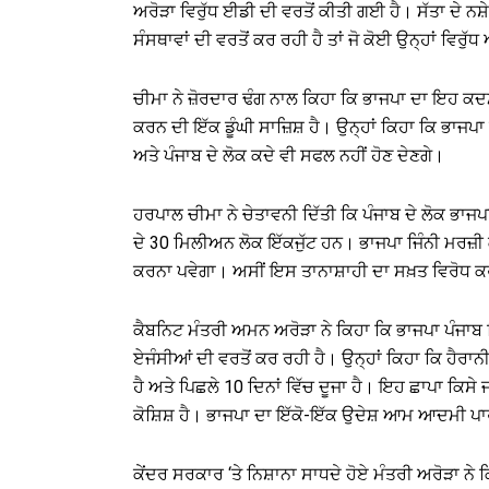
ਅਰੋੜਾ ਵਿਰੁੱਧ ਈਡੀ ਦੀ ਵਰਤੋਂ ਕੀਤੀ ਗਈ ਹੈ। ਸੱਤਾ ਦੇ ਨ
ਸੰਸਥਾਵਾਂ ਦੀ ਵਰਤੋਂ ਕਰ ਰਹੀ ਹੈ ਤਾਂ ਜੋ ਕੋਈ ਉਨ੍ਹਾਂ ਵਿਰੁ
ਚੀਮਾ ਨੇ ਜ਼ੋਰਦਾਰ ਢੰਗ ਨਾਲ ਕਿਹਾ ਕਿ ਭਾਜਪਾ ਦਾ ਇਹ ਕਦ
ਕਰਨ ਦੀ ਇੱਕ ਡੂੰਘੀ ਸਾਜ਼ਿਸ਼ ਹੈ। ਉਨ੍ਹਾਂ ਕਿਹਾ ਕਿ ਭਾਜਪ
ਅਤੇ ਪੰਜਾਬ ਦੇ ਲੋਕ ਕਦੇ ਵੀ ਸਫਲ ਨਹੀਂ ਹੋਣ ਦੇਣਗੇ।
ਹਰਪਾਲ ਚੀਮਾ ਨੇ ਚੇਤਾਵਨੀ ਦਿੱਤੀ ਕਿ ਪੰਜਾਬ ਦੇ ਲੋਕ ਭਾਜਪ
ਦੇ 30 ਮਿਲੀਅਨ ਲੋਕ ਇੱਕਜੁੱਟ ਹਨ। ਭਾਜਪਾ ਜਿੰਨੀ ਮਰਜ਼ੀ ਕ
ਕਰਨਾ ਪਵੇਗਾ। ਅਸੀਂ ਇਸ ਤਾਨਾਸ਼ਾਹੀ ਦਾ ਸਖ਼ਤ ਵਿਰੋਧ ਕਰਾਂ
ਕੈਬਨਿਟ ਮੰਤਰੀ ਅਮਨ ਅਰੋੜਾ ਨੇ ਕਿਹਾ ਕਿ ਭਾਜਪਾ ਪੰਜਾਬ
ਏਜੰਸੀਆਂ ਦੀ ਵਰਤੋਂ ਕਰ ਰਹੀ ਹੈ। ਉਨ੍ਹਾਂ ਕਿਹਾ ਕਿ ਹੈਰਾਨ
ਹੈ ਅਤੇ ਪਿਛਲੇ 10 ਦਿਨਾਂ ਵਿੱਚ ਦੂਜਾ ਹੈ। ਇਹ ਛਾਪਾ ਕਿਸ
ਕੋਸ਼ਿਸ਼ ਹੈ। ਭਾਜਪਾ ਦਾ ਇੱਕੋ-ਇੱਕ ਉਦੇਸ਼ ਆਮ ਆਦਮੀ ਪ
ਕੇਂਦਰ ਸਰਕਾਰ ‘ਤੇ ਨਿਸ਼ਾਨਾ ਸਾਧਦੇ ਹੋਏ ਮੰਤਰੀ ਅਰੋੜਾ ਨ