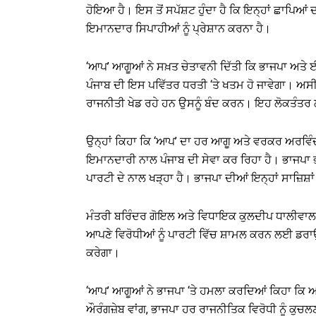
ਹੋਇਆ ਹੈ। ਇਸ ਤੋਂ ਸਪੱਸ਼ਟ ਹੁੰਦਾ ਹੈ ਕਿ ਇਨ੍ਹਾਂ ਛਾਪਿਆਂ
ਇਮਾਨਦਾਰ ਸਿਪਾਹੀਆਂ ਨੂੰ ਪ੍ਰੇਸ਼ਾਨ ਕਰਨਾ ਹੈ।
‘ਆਪ’ ਆਗੂਆਂ ਨੇ ਸਖ਼ਤ ਚੇਤਾਵਨੀ ਦਿੱਤੀ ਕਿ ਭਾਜਪਾ ਅਤੇ ਈਡੀ
ਪੰਜਾਬ ਦੀ ਇਸ ਪਵਿੱਤਰ ਧਰਤੀ ‘ਤੇ ਖਤਮ ਹੋ ਜਾਵੇਗਾ। ਅਸੀਂ 
ਰਾਜਨੀਤੀ ਖੇਡ ਰਹੇ ਹਨ ਉਸਨੂੰ ਬੰਦ ਕਰਨ। ਇਹ ਲੋਕਤੰਤਰ 
ਉਨ੍ਹਾਂ ਕਿਹਾ ਕਿ ‘ਆਪ’ ਦਾ ਹਰ ਆਗੂ ਅਤੇ ਵਰਕਰ ਅਰਵਿੰਦ
ਇਮਾਨਦਾਰੀ ਨਾਲ ਪੰਜਾਬ ਦੀ ਸੇਵਾ ਕਰ ਰਿਹਾ ਹੈ। ਭਾਜਪਾ ਭਾਵ
ਪਾਰਟੀ ਦੇ ਨਾਲ ਖੜ੍ਹਾ ਹੈ। ਭਾਜਪਾ ਦੀਆਂ ਇਨ੍ਹਾਂ ਸਾਜ਼ਿਸ਼ਾਂ 
ਮੰਤਰੀ ਬਰਿੰਦਰ ਗੋਇਲ ਅਤੇ ਵਿਧਾਇਕ ਕੁਲਦੀਪ ਧਾਲੀਵਾਲ ਨ
ਆਪਣੇ ਵਿਰੋਧੀਆਂ ਨੂੰ ਪਾਰਟੀ ਵਿੱਚ ਸ਼ਾਮਲ ਕਰਨ ਲਈ ਡਰਾਉ
ਕਰੇਗਾ।
‘ਆਪ’ ਆਗੂਆਂ ਨੇ ਭਾਜਪਾ ‘ਤੇ ਹਮਲਾ ਕਰਦਿਆਂ ਕਿਹਾ ਕਿ ਅ
ਔਰੰਗਜ਼ੇਬ ਵਾਂਗ, ਭਾਜਪਾ ਹਰ ਰਾਜਨੀਤਿਕ ਵਿਰੋਧੀ ਨੂੰ ਕੁਚਲਣ 