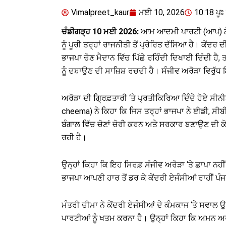
Vimalpreet_kaur
ਮਈ 10, 2026
10:18 ਪੂਃ 
ਚੰਡੀਗੜ੍ਹ 10 ਮਈ 2026:
ਆਮ ਆਦਮੀ ਪਾਰਟੀ (ਆਪ) ਨੇ ਮੰ
ਨੂੰ ਪੂਰੀ ਤਰ੍ਹਾਂ ਰਾਜਨੀਤੀ ਤੋਂ ਪ੍ਰੇਰਿਤ ਦੱਸਿਆ ਹੈ। ਕੇਂਦ
ਭਾਜਪਾ ਚੋਣ ਮੈਦਾਨ ਵਿੱਚ ਪਿੱਛੇ ਰਹਿੰਦੀ ਦਿਖਾਈ ਦਿੰਦੀ ਹੈ
ਨੂੰ ਦਬਾਉਣ ਦੀ ਸਾਜ਼ਿਸ਼ ਰਚਦੀ ਹੈ। ਸੰਜੀਵ ਅਰੋੜਾ ਵਿਰੁੱ
ਅਰੋੜਾ ਦੀ ਗ੍ਰਿਫ਼ਤਾਰੀ ‘ਤੇ ਪ੍ਰਤੀਕਿਰਿਆ ਦਿੰਦੇ ਹੋਏ ਸੀ
cheema) ਨੇ ਕਿਹਾ ਕਿ ਜਿਸ ਤਰ੍ਹਾਂ ਭਾਜਪਾ ਨੇ ਈਡੀ, ਸੀਬ
ਬੰਗਾਲ ਵਿੱਚ ਚੋਣਾਂ ਚੋਰੀ ਕਰਨ ਅਤੇ ਸਰਕਾਰ ਬਣਾਉਣ ਦੀ ਕੋਸ
ਰਹੀ ਹੈ।
ਉਨ੍ਹਾਂ ਕਿਹਾ ਕਿ ਇਹ ਸਿਰਫ਼ ਸੰਜੀਵ ਅਰੋੜਾ ‘ਤੇ ਛਾਪਾ ਨਹੀਂ
ਭਾਜਪਾ ਆਪਣੀ ਹਾਰ ਤੋਂ ਡਰ ਕੇ ਕੇਂਦਰੀ ਏਜੰਸੀਆਂ ਰਾਹੀਂ ਪੰ
ਮੰਤਰੀ ਚੀਮਾ ਨੇ ਕੇਂਦਰੀ ਏਜੰਸੀਆਂ ਦੇ ਕੰਮਕਾਜ ‘ਤੇ ਸਵਾਲ ਉ
ਪਾਰਟੀਆਂ ਨੂੰ ਖਤਮ ਕਰਨਾ ਹੈ। ਉਨ੍ਹਾਂ ਕਿਹਾ ਕਿ ਅਮਨ ਅਰ