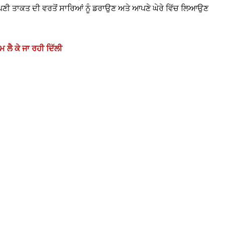
ਪਣੀ ਤਾਕਤ ਦੀ ਵਰਤੋਂ ਸਾਰਿਆਂ ਨੂੰ ਡਰਾਉਣ ਅਤੇ ਆਪਣੇ ਘੇਰੇ ਵਿੱਚ ਲਿਆਉਣ
 ਲੈ ਕੇ ਜਾ ਰਹੀ ਦਿੱਲੀ