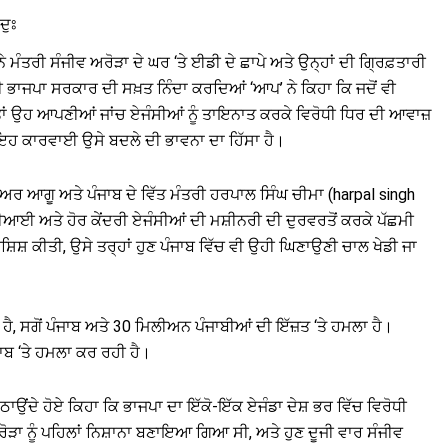
ਦੁਃ
ਤਰੀ ਸੰਜੀਵ ਅਰੋੜਾ ਦੇ ਘਰ ‘ਤੇ ਈਡੀ ਦੇ ਛਾਪੇ ਅਤੇ ਉਨ੍ਹਾਂ ਦੀ ਗ੍ਰਿਫ਼ਤਾਰੀ
ਰ ਦੀ ਭਾਜਪਾ ਸਰਕਾਰ ਦੀ ਸਖ਼ਤ ਨਿੰਦਾ ਕਰਦਿਆਂ ‘ਆਪ’ ਨੇ ਕਿਹਾ ਕਿ ਜਦੋਂ ਵੀ
, ਤਾਂ ਉਹ ਆਪਣੀਆਂ ਜਾਂਚ ਏਜੰਸੀਆਂ ਨੂੰ ਤਾਇਨਾਤ ਕਰਕੇ ਵਿਰੋਧੀ ਧਿਰ ਦੀ ਆਵਾਜ਼
ਧ ਇਹ ਕਾਰਵਾਈ ਉਸੇ ਬਦਲੇ ਦੀ ਭਾਵਨਾ ਦਾ ਹਿੱਸਾ ਹੈ।
ਨੀਅਰ ਆਗੂ ਅਤੇ ਪੰਜਾਬ ਦੇ ਵਿੱਤ ਮੰਤਰੀ ਹਰਪਾਲ ਸਿੰਘ ਚੀਮਾ (harpal singh
ੀਆਈ ਅਤੇ ਹੋਰ ਕੇਂਦਰੀ ਏਜੰਸੀਆਂ ਦੀ ਮਸ਼ੀਨਰੀ ਦੀ ਦੁਰਵਰਤੋਂ ਕਰਕੇ ਪੱਛਮੀ
਼ਿਸ਼ ਕੀਤੀ, ਉਸੇ ਤਰ੍ਹਾਂ ਹੁਣ ਪੰਜਾਬ ਵਿੱਚ ਵੀ ਉਹੀ ਘਿਣਾਉਣੀ ਚਾਲ ਖੇਡੀ ਜਾ
 ਹੈ, ਸਗੋਂ ਪੰਜਾਬ ਅਤੇ 30 ਮਿਲੀਅਨ ਪੰਜਾਬੀਆਂ ਦੀ ਇੱਜ਼ਤ ‘ਤੇ ਹਮਲਾ ਹੈ।
ਜਾਬ ‘ਤੇ ਹਮਲਾ ਕਰ ਰਹੀ ਹੈ।
ਠਾਉਂਦੇ ਹੋਏ ਕਿਹਾ ਕਿ ਭਾਜਪਾ ਦਾ ਇੱਕੋ-ਇੱਕ ਏਜੰਡਾ ਦੇਸ਼ ਭਰ ਵਿੱਚ ਵਿਰੋਧੀ
ੋੜਾ ਨੂੰ ਪਹਿਲਾਂ ਨਿਸ਼ਾਨਾ ਬਣਾਇਆ ਗਿਆ ਸੀ, ਅਤੇ ਹੁਣ ਦੂਜੀ ਵਾਰ ਸੰਜੀਵ