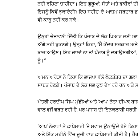
ਨਹੀਂ ਰਹਿਣਾ ਚਾਹੀਦਾ। ਇਹ ਗੁਰੂਆਂ, ਸੰਤਾਂ ਅਤੇ ਫਕੀਰਾਂ ਦ
ਇਸਨੂੰ ਕਿਵੇਂ ਝੁਕਾਏਗੀ? ਇਹ ਸ਼ਹੀਦ-ਏ-ਆਜ਼ਮ ਸਰਦਾਰ ਭਗਤ 
ਵੀ ਕਾਬੂ ਨਹੀਂ ਕਰ ਸਕੇ।
ਉਨ੍ਹਾਂ ਚੇਤਾਵਨੀ ਦਿੱਤੀ ਕਿ ਪੰਜਾਬ ਦੇ ਲੋਕ ਪਿਆਰ ਲਈ ਆਪ
ਅੱਗੇ ਨਹੀਂ ਝੁਕਣਗੇ। ਉਨ੍ਹਾਂ ਕਿਹਾ, “ਮੈਂ ਕੇਂਦਰ ਸਰਕਾਰ ਅਤ
ਬਾਜ਼ ਆਉਣ। ਇਹ ਚਾਲਾਂ ਨਾ ਤਾਂ ਪੰਜਾਬ ਨੂੰ ਦਬਾਉਣਗੀਆਂ, ਨ
ਨੂੰ।”
ਅਮਨ ਅਰੋੜਾ ਨੇ ਕਿਹਾ ਕਿ ਭਾਜਪਾ ਵੱਲੋਂ ਲੋਕਤੰਤਰ ਦਾ ਗਲ
ਸਾਬਤ ਹੋਣਗੇ। ਪੰਜਾਬ ਦੇ ਲੋਕ ਸਭ ਕੁਝ ਦੇਖ ਰਹੇ ਹਨ ਅਤੇ ਸ
ਮੰਤਰੀ ਹਰਦੀਪ ਸਿੰਘ ਮੁੰਡੀਆਂ ਅਤੇ ‘ਆਪ’ ਨੇਤਾ ਦੀਪਕ ਬਾਲ
ਢਾਲ ਵਜੋਂ ਵਰਤ ਰਹੀ ਹੈ, ਪਰ ਪੰਜਾਬ ਦੀ ਇਨਕਲਾਬੀ ਧਰਤੀ 
‘ਆਪ’ ਨੇਤਾਵਾਂ ਨੇ ਛਾਪੇਮਾਰੀ ‘ਤੇ ਸਵਾਲ ਉਠਾਉਂਦੇ ਹੋਏ ਕਿ
ਅਤੇ ਇੱਕ ਮਹੀਨੇ ਵਿੱਚ ਦੂਜੀ ਵਾਰ ਛਾਪੇਮਾਰੀ ਕੀਤੀ ਹੈ। ਹੈ