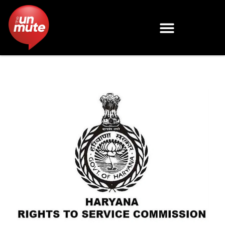
Skip
to
content