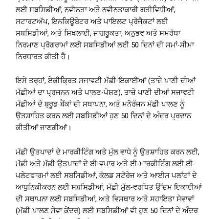
ਲਈ ਸਬਸਿਡੀਆਂ, ਨਵੀਨਤਾ ਅਤੇ ਨਵੀਨਤਾਕਾਰੀ ਗਤੀਵਿਧੀਆਂ,
ਸਟਾਰਟਅੱਪ, ਇਨਕਿਊਬੇਟਰ ਅਤੇ ਪਾਇਲਟ ਪ੍ਰੋਜੈਕਟਾਂ ਲਈ
ਸਬਸਿਡੀਆਂ, ਅਤੇ ਸਿਖਲਾਈ, ਜਾਗਰੂਕਤਾ, ਅਨੁਭਵ ਅਤੇ ਸਮਰੱਥਾ
ਨਿਰਮਾਣ ਪ੍ਰੋਗਰਾਮਾਂ ਲਈ ਸਬਸਿਡੀਆਂ ਲਈ 50 ਦਿਨਾਂ ਦੀ ਸਮਾਂ-ਸੀਮਾ
ਨਿਰਧਾਰਤ ਕੀਤੀ ਹੈ।
ਇਸੇ ਤਰ੍ਹਾਂ, ਏਕੀਕ੍ਰਿਤ ਸਜਾਵਟੀ ਮੱਛੀ ਇਕਾਈਆਂ (ਤਾਜ਼ੇ ਪਾਣੀ ਦੀਆਂ
ਮੱਛੀਆਂ ਦਾ ਪ੍ਰਜਨਨ ਅਤੇ ਪਾਲਣ-ਪੋਸ਼ਣ), ਤਾਜ਼ੇ ਪਾਣੀ ਦੀਆਂ ਸਜਾਵਟੀ
ਮੱਛੀਆਂ ਦੇ ਬ੍ਰੂਡ ਬੈਂਕਾਂ ਦੀ ਸਥਾਪਨਾ, ਅਤੇ ਮਨੋਰੰਜਨ ਮੱਛੀ ਪਾਲਣ ਨੂੰ
ਉਤਸ਼ਾਹਿਤ ਕਰਨ ਲਈ ਸਬਸਿਡੀਆਂ ਹੁਣ 50 ਦਿਨਾਂ ਦੇ ਅੰਦਰ ਪ੍ਰਦਾਨ
ਕੀਤੀਆਂ ਜਾਣਗੀਆਂ।
ਮੱਛੀ ਉਤਪਾਦਾਂ ਦੇ ਮਾਰਕੀਟਿੰਗ ਅਤੇ ਮੁੱਲ ਵਾਧੇ ਨੂੰ ਉਤਸ਼ਾਹਿਤ ਕਰਨ ਲਈ,
ਮੱਛੀ ਅਤੇ ਮੱਛੀ ਉਤਪਾਦਾਂ ਦੇ ਈ-ਵਪਾਰ ਅਤੇ ਈ-ਮਾਰਕੀਟਿੰਗ ਲਈ ਈ-
ਪਲੇਟਫਾਰਮਾਂ ਲਈ ਸਬਸਿਡੀਆਂ, ਕੋਲਡ ਸਟੋਰੇਜ ਅਤੇ ਆਈਸ ਪਲਾਂਟਾਂ ਦੇ
ਆਧੁਨਿਕੀਕਰਨ ਲਈ ਸਬਸਿਡੀਆਂ, ਮੱਛੀ ਮੁੱਲ-ਵਰਧਿਤ ਉੱਦਮ ਇਕਾਈਆਂ
ਦੀ ਸਥਾਪਨਾ ਲਈ ਸਬਸਿਡੀਆਂ, ਅਤੇ ਵਿਸਥਾਰ ਅਤੇ ਸਹਾਇਤਾ ਸੇਵਾਵਾਂ
(ਮੱਛੀ ਪਾਲਣ ਸੇਵਾ ਕੇਂਦਰ) ਲਈ ਸਬਸਿਡੀਆਂ ਵੀ ਹੁਣ 50 ਦਿਨਾਂ ਦੇ ਅੰਦਰ