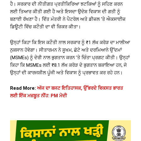
ਹੈ। ਸਰਕਾਰ ਦੀ ਨੀਤੀਗਤ ਪ੍ਰਤੀਕਿਰਿਆ ਝਟਕਿਆਂ ਨੂੰ ਸਹਿਣ ਕਰਨ
ਲਈ ਤਿਆਰ ਕੀਤੀ ਗਈ ਹੈ ਅਤੇ ਇਸਦਾ ਉਦੇਸ਼ ਵਿਕਾਸ ਦੀ ਗਤੀ ਨੂੰ
ਬਣਾਈ ਰੱਖਣਾ ਹੈ। ਵਿੱਤ ਮੰਤਰੀ ਨੇ ਪੈਟਰੋਲ ਅਤੇ ਡੀਜ਼ਲ ‘ਤੇ ਐਕਸਾਈਜ਼
ਡਿਊਟੀ ਵਿੱਚ ਕਟੌਤੀ ਦਾ ਵੀ ਜ਼ਿਕਰ ਕੀਤਾ।
ਉਨ੍ਹਾਂ ਕਿਹਾ ਕਿ ਇਸ ਕਟੌਤੀ ਨਾਲ ਸਰਕਾਰ ਨੂੰ ₹1 ਲੱਖ ਕਰੋੜ ਦਾ ਮਾਲੀਆ
ਨੁਕਸਾਨ ਹੋਵੇਗਾ। ਸੀਤਾਰਮਨ ਨੇ ਸੂਖਮ, ਛੋਟੇ ਅਤੇ ਦਰਮਿਆਨੇ ਉੱਦਮਾਂ
(MSMEs) ਨੂੰ ਦੇਰੀ ਨਾਲ ਭੁਗਤਾਨ ਕਰਨ ‘ਤੇ ਚਿੰਤਾ ਪ੍ਰਗਟ ਕੀਤੀ। ਉਨ੍ਹਾਂ
ਕਿਹਾ ਕਿ MSMEs ਲਈ ₹8.1 ਲੱਖ ਕਰੋੜ ਦੇ ਭੁਗਤਾਨ ਬਕਾਇਆ ਹਨ, ਜੋ
ਉਨ੍ਹਾਂ ਦੀ ਕਾਰਜਸ਼ੀਲ ਪੂੰਜੀ ਅਤੇ ਵਿਕਾਸ ਨੂੰ ਪ੍ਰਭਾਵਤ ਕਰ ਰਹੇ ਹਨ।
Read More:
ਅੱਜ ਦਾ ਬਜਟ ਇਤਿਹਾਸਕ, ਉੱਭਰਦੇ ਵਿਕਸਤ ਭਾਰਤ
ਲਈ ਇੱਕ ਮਜ਼ਬੂਤ ​​ਨੀਂਹ: PM ਮੋਦੀ