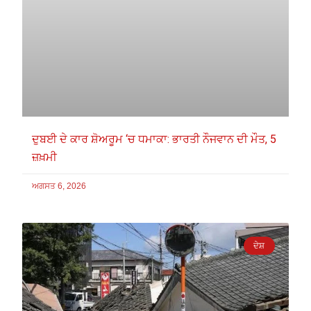
ਦੁਬਈ ਦੇ ਕਾਰ ਸ਼ੋਅਰੂਮ ‘ਚ ਧਮਾਕਾ: ਭਾਰਤੀ ਨੌਜਵਾਨ ਦੀ ਮੌਤ, 5
ਜ਼ਖ਼ਮੀ
ਅਗਸਤ 6, 2026
ਦੇਸ਼