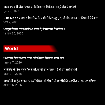
ਅੰਤਰਰਾਸ਼ਟਰੀ ਯੋਗ ਦਿਵਸ ਦਾ ਇਤਿਹਾਸਕ ਪਿਛੋਕੜ, ਪੜ੍ਹੋ ਯੋਗ ਦੇ ਫ਼ਾਇਦੇ
ਜੂਨ 20, 2026
Blue Moon 2026 : ਇਸ ਦਿਨ ਦਿਖਾਈ ਦੇਵੇਗਾ ਬਲੂ ਮੂਨ, ਕੀ ਇਹ ਭਾਰਤ ‘ਚ ਦਿਖਾਈ ਦੇਵੇਗਾ?
ਮਈ 7, 2026
ਮਜ਼ਦੂਰ ਦਿਵਸ ਕਦੋਂ ਮਨਾਇਆ ਜਾਂਦਾ ਹੈ, ਇਸਦਾ ਕੀ ਹੈ ਮਹੱਤਵ ?
ਅਪ੍ਰੈਲ 30, 2026
World
ਅਮਰੀਕਾ ਵਿਚ ਕਮਾਈ ਕਰਨ ਗਏ ਪੰਜਾਬੀ ਨੌਜਵਾਨ ਦਾ ਕ.ਤਲ
ਅਗਸਤ 7, 2026
ਥਾਈਲੈਂਡ ਦੇ ਇੱਕ ਸਕੂਲ ‘ਚ ਗੋ.ਲੀ.ਬਾ.ਰੀ ਦੀ ਘਟਨਾ, 15 ਤੋਂ ਵੱਧ ਜਣੇ ਜ਼ਖਮੀ
ਅਗਸਤ 7, 2026
ਅਮਰੀਕੀ ਕਾਨੂੰਨ ਭਾਰਤ ‘ਚ ਨਹੀਂ ਚੱਲੇਗਾ, ਪੀਐਮ ਮੋਦੀ ਦਾ ਵੀਡੀਓ ਹਟਾਉਣ ਦਾ ਮਾਮਲਾ ਭਖਿਆ
ਅਗਸਤ 6, 2026